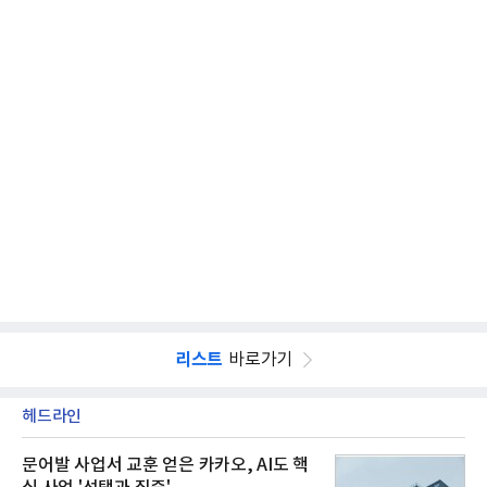
리스트
바로가기
헤드라인
문어발 사업서 교훈 얻은 카카오, AI도 핵