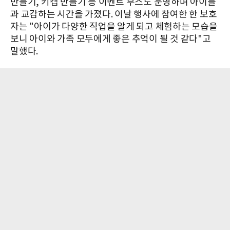
만들기, 키캡 만들기 등 이벤트 부스도 운영하며 아이들
과 교감하는 시간을 가졌다. 이날 행사에 참여한 한 보호
자는 "아이가 다양한 직업을 알게 되고 체험하는 모습을
보니 아이와 가족 모두에게 좋은 추억이 될 것 같다"고
말했다.