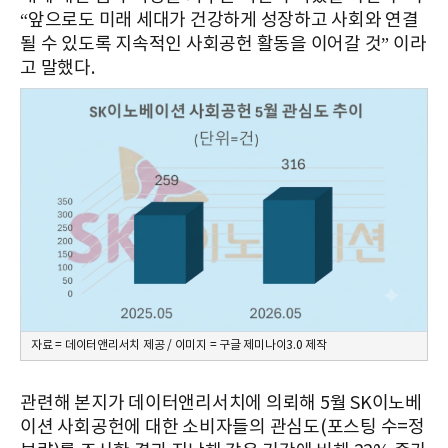
“앞으로도 미래 세대가 건강하게 성장하고 사회와 연결
될 수 있도록 지속적인 사회공헌 활동을 이어갈 것” 이라
고 말했다.
자료 = 데이터앤리서치 제공 / 이미지 = 구글 제미나이3.0 제작
관련해 본지가 데이터앤리서치에 의뢰해 5월 SK이노베
이션 사회공헌에 대한 소비자들의 관심도(포스팅 수=정