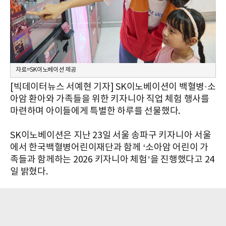
자료=SK이노베이션 제공
[빅데이터뉴스 서예현 기자] SK이노베이션이 백혈병·소
아암 환아와 가족들을 위한 키자니아 직업 체험 행사를
마련하며 아이들에게 특별한 하루를 선물했다.
SK이노베이션은 지난 23일 서울 송파구 키자니아 서울
에서 한국백혈병어린이재단과 함께 ‘소아암 어린이 가
족들과 함께하는 2026 키자니아 체험’을 진행했다고 24
일 밝혔다.