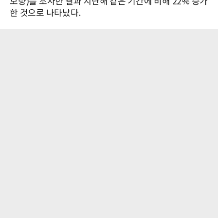
보량)를 조사한 결과 지난해 같은 기간에 비해 22% 증가
한 것으로 나타났다.