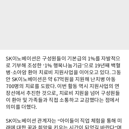
SK이노베이션은 구성원들이 기본급의 1%를 자발적으
로 기부해 조성한 ‘1% 행복나눔기금’으로 19년째 백혈
병·소아암 환아 치료비 지원사업을 이어오고 있다. 그동
안 SK이노베이션은 약 67억원을 지원해 난치병 아동
700명의 치료를 도왔다. 이번 활동 역시 지원사업의 연
장선에서 추진한 것으로, 치료비 지원을 넘어 구성원들
이 환아 및 가족들과 직접 소통하고 교감했다는 점에서
의미를 더했다.
SK이노베이션 관계자는 “아이들이 직업 체험을 통해 미
래에 대한 꿈과 희망을 키우는 시간이 되었길 바란다”며