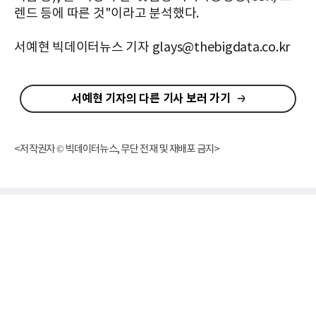
렌드 등에 따른 것"이라고 분석했다.
서예현 빅데이터뉴스 기자 glays@thebigdata.co.kr
서예현 기자의 다른 기사 보러 가기
<저작권자 © 빅데이터뉴스, 무단 전재 및 재배포 금지>