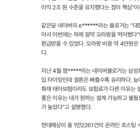
이익 2조 원 수준을 유지했다는 점이 핵심"이
같은달 네이버의 e******라는 블로거는 "
어서 이번에는 하제 알약 오라팡을 먹어봤다"
환급받을 수 있었다. 오라팡 비용 약 4만원
다.
지난 4월 잼*****라는 네이버블로거는 삼성
입 타이밍인데 결론은 빠를수록 유리하다. 늦
화재 태아보험이라도 보험료가 다른 이유는 설
좋은 이유는 내가 원하는 설계 가능하고 불필
가 높았다"고 설명했다.
현대해상이 총 1만2261건의 온라인 포스팅 