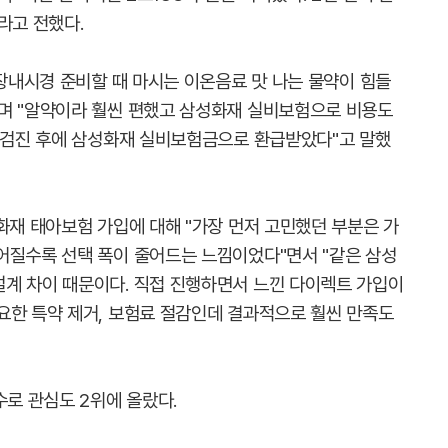
라고 전했다.
대장내시경 준비할 때 마시는 이온음료 맛 나는 물약이 힘들
며 "알약이라 훨씬 편했고 삼성화재 실비보험으로 비용도
은 검진 후에 삼성화재 실비보험금으로 환급받았다"고 말했
화재 태아보험 가입에 대해 "가장 먼저 고민했던 부분은 가
어질수록 선택 폭이 줄어드는 느낌이었다"면서 "같은 삼성
계 차이 때문이다. 직접 진행하면서 느낀 다이렉트 가입이
요한 특약 제거, 보험료 절감인데 결과적으로 훨씬 만족도
수로 관심도 2위에 올랐다.