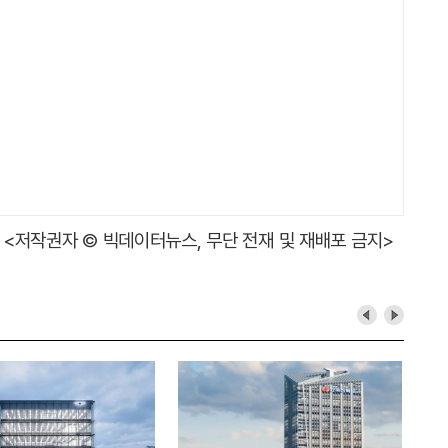
<저작권자 © 빅데이터뉴스, 무단 전재 및 재배포 금지>