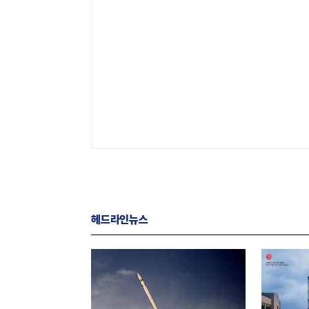
헤드라인뉴스