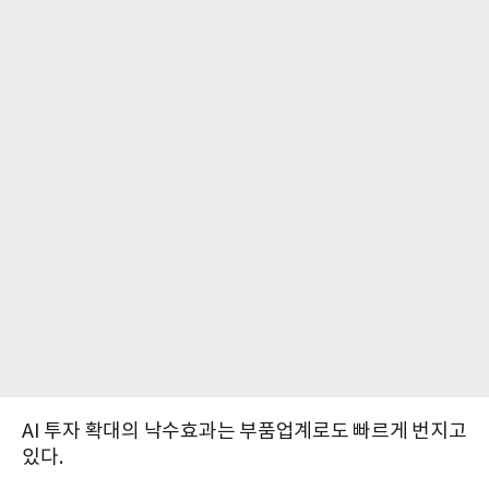
AI 투자 확대의 낙수효과는 부품업계로도 빠르게 번지고
있다.