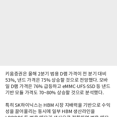
키움증권은 올해 2분기 범용 D램 가격이 전 분기 대비
53%, 낸드 가격은 75% 상승할 것으로 전망했다. 모바
일 D램 가격은 76% 급등하고 eMMC·UFS·SSD 등 낸드
기반 모듈 가격도 70~80% 상승할 것으로 분석했다.
특히 SK하이닉스는 HBM 시장 지배력을 기반으로 수익
성을 끌어올리는 동시에 일부 HBM 생산라인을