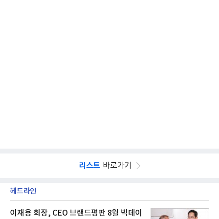
리스트
바로가기
헤드라인
이재용 회장, CEO 브랜드평판 8월 빅데이