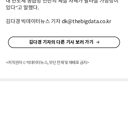
내 반도체 공급망 전반의 체질 자체가 달라질 가능성이
있다”고 말했다.
김다경 빅데이터뉴스 기자 dk@thebigdata.co.kr
김다경 기자의 다른 기사 보러 가기
<저작권자 © 빅데이터뉴스, 무단 전재 및 재배포 금지>