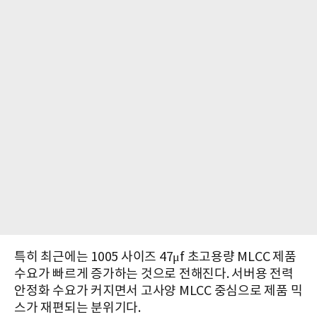
특히 최근에는 1005 사이즈 47μf 초고용량 MLCC 제품
수요가 빠르게 증가하는 것으로 전해진다. 서버용 전력
안정화 수요가 커지면서 고사양 MLCC 중심으로 제품 믹
스가 재편되는 분위기다.