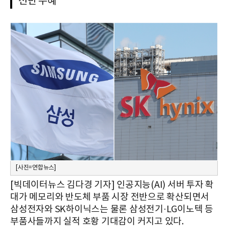
전반 수혜
[사진=연합뉴스]
[빅데이터뉴스 김다경 기자] 인공지능(AI) 서버 투자 확
대가 메모리와 반도체 부품 시장 전반으로 확산되면서
삼성전자와 SK하이닉스는 물론 삼성전기·LG이노텍 등
부품사들까지 실적 호황 기대감이 커지고 있다.