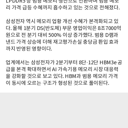
LPDDR5 등 범용 메모리 생산으로 전환하며 범용 메모
리 가격 급등 수혜까지 흡수하고 있는 것으로 전해졌다.
삼성전자 역시 메모리 업황 개선 수혜가 본격화되고 있
다. 올해 1분기 DS(반도체) 부문 영업이익은 8조7000억
원으로 전 분기 대비 500% 이상 증가했다. 범용 D램과
낸드 가격 상승에 더해 재고평가손실 충당금 환입 효과
까지 반영된 영향이다.
업계에서는 삼성전자가 2분기부터 8단·12단 HBM3e 공
급을 본격 확대하면서 AI 가속기용 메모리 시장 대응력
을 강화할 것으로 보고 있다. HBM과 범용 메모리 가격
이 동시에 오르는 구조가 형성된 것으로 풀이된다.