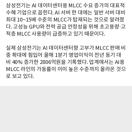
삼성전기는 AI 데이터센터용 MLCC 수요 증가의 대표적
수혜 기업으로 꼽힌다. AI 서버 한 대에는 일반 서버 대비
최대 10~15배 수준의 MLCC가 탑재되는 것으로 알려졌
다. 고성능 GPU와 전력 공급 안정성을 위해 초고용량·고
적층 MLCC 사용량이 급증하고 있기 때문이다.
실제 삼성전기는 AI 데이터센터향 고부가 MLCC 판매 비
중 확대에 힘입어 올해 1분기 영업이익이 전년 동기 대
비 40% 증가한 2806억원을 기록했다. 업계에서는 AI용
MLCC 라인의 가동률이 이미 높은 수준까지 올라온 것으
로 보고 있다.