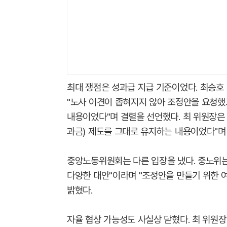
최대 쟁점은 성과급 지급 기준이었다. 최승
"노사 이견이 좁혀지지 않아 조정안을 요청했
내용이었다"며 결렬을 선언했다. 최 위원장은 
과금) 제도를 그대로 유지하는 내용이었다"며 
중앙노동위원회는 다른 입장을 냈다. 중노위는
다양한 대안"이라며 "조정안을 만들기 위한 
밝혔다.
자율 협상 가능성도 사실상 닫혔다. 최 위원장