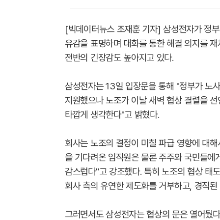
[빅데이터뉴스 조재훈 기자] 삼성전자가 정부
유감을 표명하며 대화를 통한 해결 의지를 재
전반의 긴장감도 높아지고 있다.
삼성전자는 13일 입장문을 통해 "정부가 노
지원했으나 노조가 이날 새벽 협상 결렬을 선
타깝게 생각한다"고 밝혔다.
회사는 노조의 결정이 미칠 파급 영향에 대해
을 기다려온 임직원은 물론 주주와 국민들에게도
감스럽다"고 강조했다. 특히 노조의 협상 태
회사 측의 유연한 제도화를 거부하고, 경직된
그러면서도 삼성전자는 협상의 문은 열어뒀다.