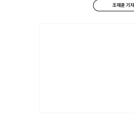
조재훈 기자