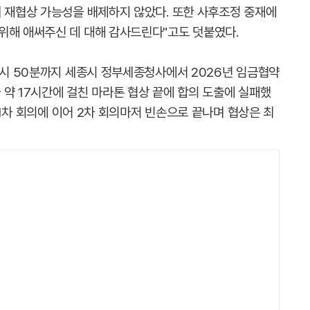
며 재협상 가능성을 배제하지 않았다. 또한 사후조정 중재에
위해 애써주신 데 대해 감사드린다"고도 덧붙였다.
2시 50분까지 세종시 정부세종청사에서 2026년 임금협약
약 17시간에 걸친 마라톤 협상 끝에 합의 도출에 실패했
된 1차 회의에 이어 2차 회의마저 빈손으로 끝나며 협상은 최