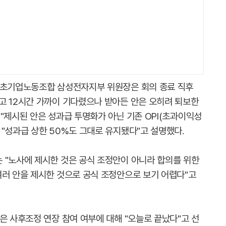
호 초기업노동조합 삼성전자지부 위원장은 회의 종료 직후
고 12시간 가까이 기다렸으나 받아든 안은 오히려 퇴보한
"제시된 안은 성과급 투명화가 아닌 기존 OPI(초과이익성
"성과급 상한 50%도 그대로 유지됐다"고 설명했다.
 "노사에 제시한 것은 공식 조정안이 아니라 합의를 위한
여러 안을 제시한 것으로 공식 조정안으로 보기 어렵다"고
은 사후조정 연장 참여 여부에 대해 "오늘로 끝났다"고 선