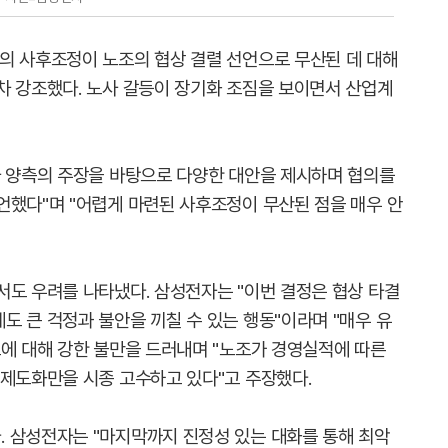
의 사후조정이 노조의 협상 결렬 선언으로 무산된 데 대해
차 강조했다. 노사 갈등이 장기화 조짐을 보이면서 산업계
사 양측의 주장을 바탕으로 다양한 대안을 제시하며 협의를
언했다"며 "어렵게 마련된 사후조정이 무산된 점을 매우 안
서도 우려를 나타냈다. 삼성전자는 "이번 결정은 협상 타결
 큰 걱정과 불안을 끼칠 수 있는 행동"이라며 "매우 유
도에 대해 강한 불만을 드러내며 "노조가 경영실적에 따른
 제도화만을 시종 고수하고 있다"고 주장했다.
 삼성전자는 "마지막까지 진정성 있는 대화를 통해 최악