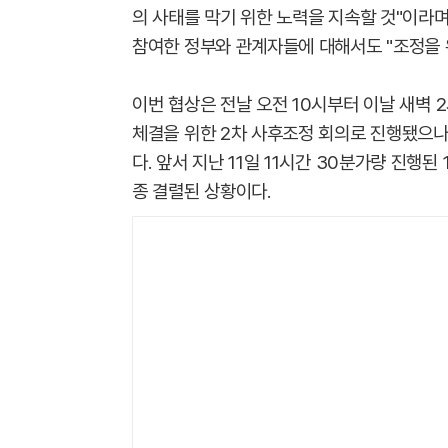
의 사태를 막기 위한 노력을 지속할 것"이라
참여한 정부와 관계자들에 대해서도 "조정을 
이번 협상은 전날 오전 10시부터 이날 새벽 
체결을 위한 2차 사후조정 회의로 진행됐으나 
다. 앞서 지난 11일 11시간 30분가량 진행
종 결렬된 상황이다.