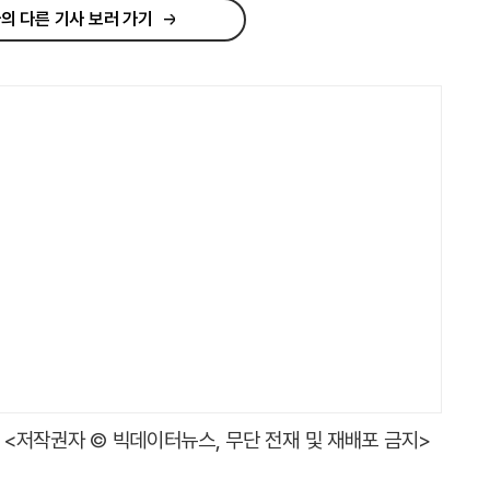
의 다른 기사 보러 가기
<저작권자 © 빅데이터뉴스, 무단 전재 및 재배포 금지>