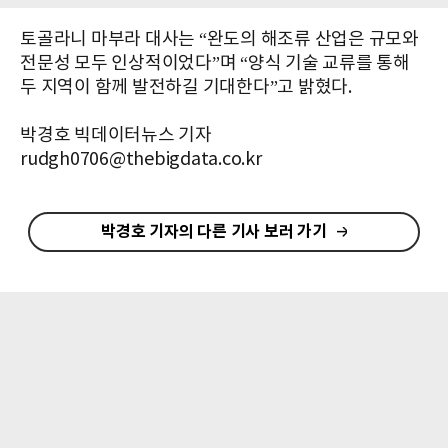
토골라니 마부라 대사는 “완도의 해조류 산업은 규모와
전문성 모두 인상적이었다”며 “양식 기술 교류를 통해
두 지역이 함께 발전하길 기대한다”고 밝혔다.
박경호 빅데이터뉴스 기자
rudgh0706@thebigdata.co.kr
박경호 기자의 다른 기사 보러 가기