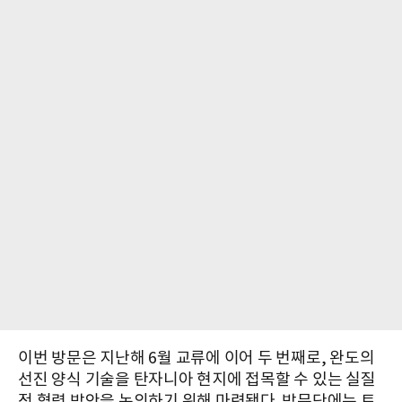
이번 방문은 지난해 6월 교류에 이어 두 번째로, 완도의
선진 양식 기술을 탄자니아 현지에 접목할 수 있는 실질
적 협력 방안을 논의하기 위해 마련됐다. 방문단에는 토