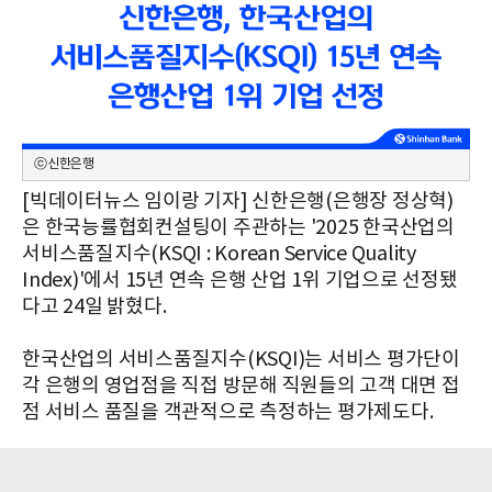
ⓒ신한은행
[빅데이터뉴스 임이랑 기자] 신한은행(은행장 정상혁)
은 한국능률협회컨설팅이 주관하는 '2025 한국산업의
서비스품질지수(KSQI : Korean Service Quality
Index)'에서 15년 연속 은행 산업 1위 기업으로 선정됐
다고 24일 밝혔다.
한국산업의 서비스품질지수(KSQI)는 서비스 평가단이
각 은행의 영업점을 직접 방문해 직원들의 고객 대면 접
점 서비스 품질을 객관적으로 측정하는 평가제도다.