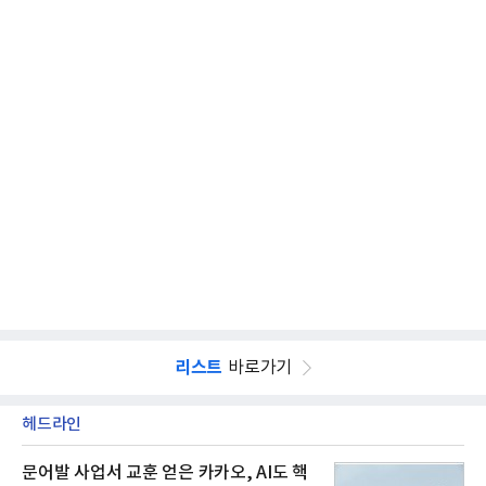
리스트
바로가기
헤드라인
문어발 사업서 교훈 얻은 카카오, AI도 핵