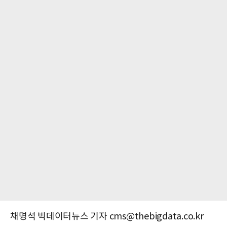
채명석 빅데이터뉴스 기자 cms@thebigdata.co.kr