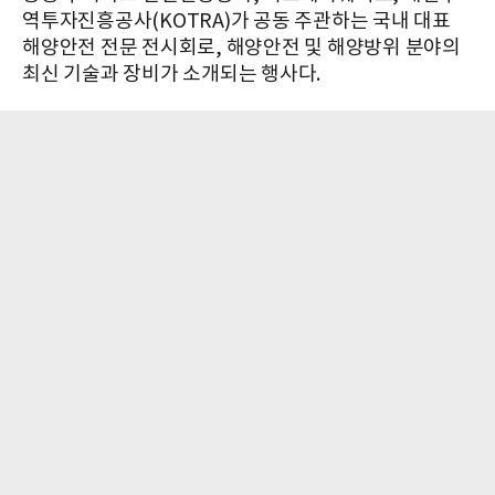
역투자진흥공사(KOTRA)가 공동 주관하는 국내 대표
해양안전 전문 전시회로, 해양안전 및 해양방위 분야의
최신 기술과 장비가 소개되는 행사다.