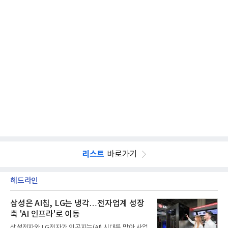
리스트
바로가기
헤드라인
삼성은 AI칩, LG는 냉각…전자업계 성장
축 'AI 인프라'로 이동
삼성전자와 LG전자가 인공지능(AI) 시대를 맞아 사업