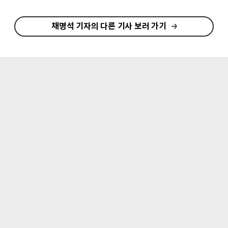
채명석 기자의 다른 기사 보러 가기