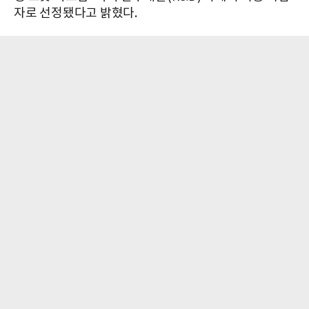
자로 선정됐다고 밝혔다.