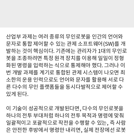
산업부 과제는 여러 종류의 무인로봇을 인간의 언어와
문자로 통합 제어할 수 있는 관제 소프트웨어(SW)를 개
발하는 것이 핵심이다. 기존에는 관리자가 1대의 무인로
봇을 조종하려면 특정 원격 장치를 이용해 일일이 정형
화된 명령을 입력하는 식으로 통제해야 했다. 그러나 이
번 개발 과제를 계기로 통합된 관제 시스템이 나오면 최
소한의 운용 인력으로도 언어와 문자를 활용해 서로 다
른 다수의 무인 플랫폼들을 동시다발적으로 제어할 수
있게 된다.
이 기술이 성공적으로 개발된다면, 다수의 무인로봇을
하나의 전투 부대처럼 하나의 전투 목적과 명령에 맞춰
일괄적이고 포괄적으로 작전을 수행할 수 있는, 즉 사람
은 안전한 후방에서 명령만 내리면, 실제 전장에선 로봇