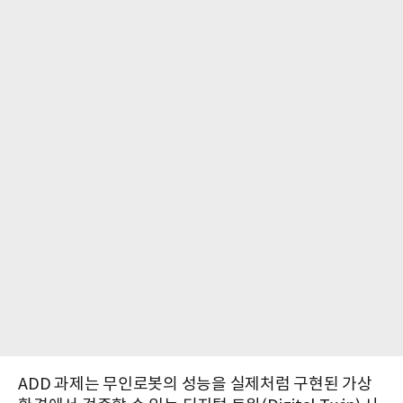
ADD 과제는 무인로봇의 성능을 실제처럼 구현된 가상