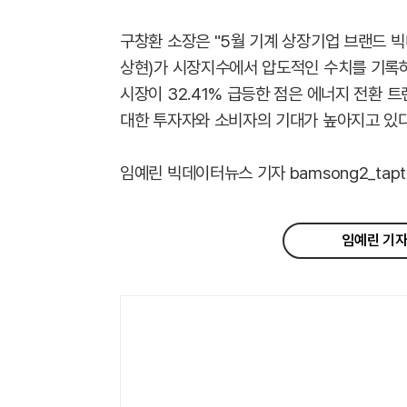
구창환 소장은 "5월 기계 상장기업 브랜드 
상현)가 시장지수에서 압도적인 수치를 기록하며
시장이 32.41% 급등한 점은 에너지 전환
대한 투자자와 소비자의 기대가 높아지고 있다
임예린 빅데이터뉴스 기자 bamsong2_taptap
임예린 기자