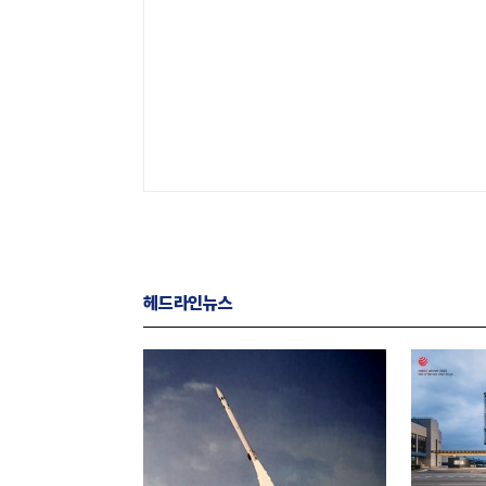
헤드라인뉴스