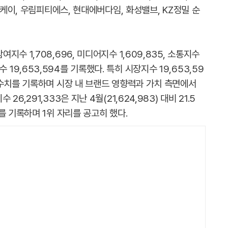
엔케이, 우림피티에스, 현대에버다임, 화성밸브, KZ정밀 순
수 1,708,696, 미디어지수 1,609,835, 소통지수
장지수 19,653,594를 기록했다. 특히 시장지수 19,653,59
 수치를 기록하며 시장 내 브랜드 영향력과 가치 측면에서
,291,333은 지난 4월(21,624,983) 대비 21.5
를 기록하며 1위 자리를 공고히 했다.