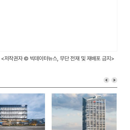
<저작권자 © 빅데이터뉴스, 무단 전재 및 재배포 금지>