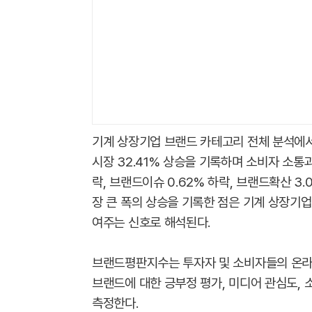
기계 상장기업 브랜드 카테고리 전체 분석에서
시장 32.41% 상승을 기록하며 소비자 소통과
락, 브랜드이슈 0.62% 하락, 브랜드확산 3
장 큰 폭의 상승을 기록한 점은 기계 상장기
여주는 신호로 해석된다.
브랜드평판지수는 투자자 및 소비자들의 온라
브랜드에 대한 긍부정 평가, 미디어 관심도, 
측정한다.