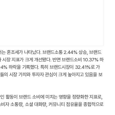
는 혼조세가 나타났다. 브랜드소통 2.44% 상승, 브랜드
 시장 지표가 크게 개선됐다. 반면 브랜드소비 10.37% 하
.04% 하락을 기록했다. 특히 브랜드시장이 32.41%로 가
업들의 시장 가치와 투자자 관심이 크게 높아지고 있음을 보
인 활동이 브랜드 소비에 미치는 영향을 정량화한 지표로,
소비자 소통량, 소셜 대화량, 커뮤니티 점유율을 종합적으로