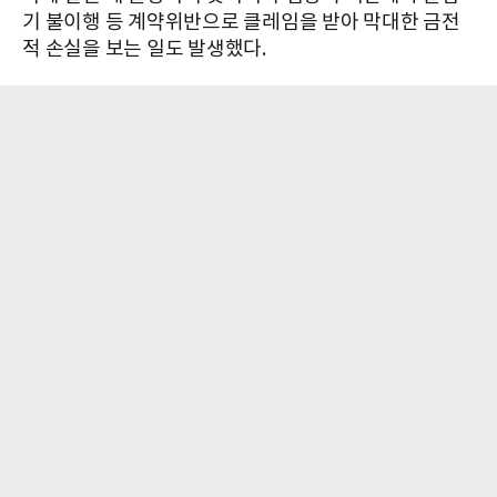
기 불이행 등 계약위반으로 클레임을 받아 막대한 금전
적 손실을 보는 일도 발생했다.