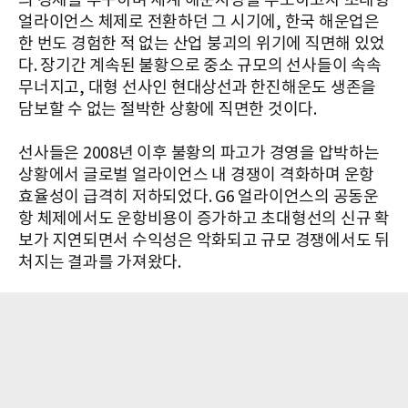
의 경제를 추구하며 세계 해운시장을 주도하고자 초대형
얼라이언스 체제로 전환하던 그 시기에, 한국 해운업은
한 번도 경험한 적 없는 산업 붕괴의 위기에 직면해 있었
다. 장기간 계속된 불황으로 중소 규모의 선사들이 속속
무너지고, 대형 선사인 현대상선과 한진해운도 생존을
담보할 수 없는 절박한 상황에 직면한 것이다.
선사들은 2008년 이후 불황의 파고가 경영을 압박하는
상황에서 글로벌 얼라이언스 내 경쟁이 격화하며 운항
효율성이 급격히 저하되었다. G6 얼라이언스의 공동운
항 체제에서도 운항비용이 증가하고 초대형선의 신규 확
보가 지연되면서 수익성은 악화되고 규모 경쟁에서도 뒤
처지는 결과를 가져왔다.