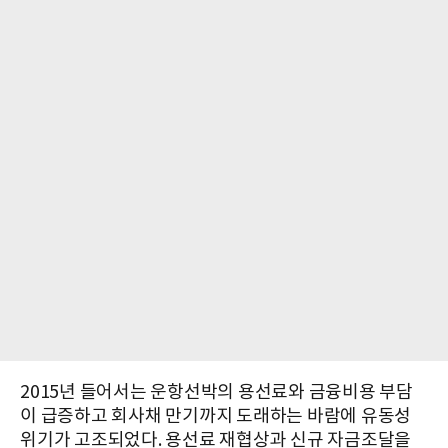
2015년 들어서는 운항선박의 용선료와 금융비용 부담
이 급증하고 회사채 만기까지 도래하는 바람에 유동성
위기가 고조되었다. 용선료 재협상과 신규 자금조달을