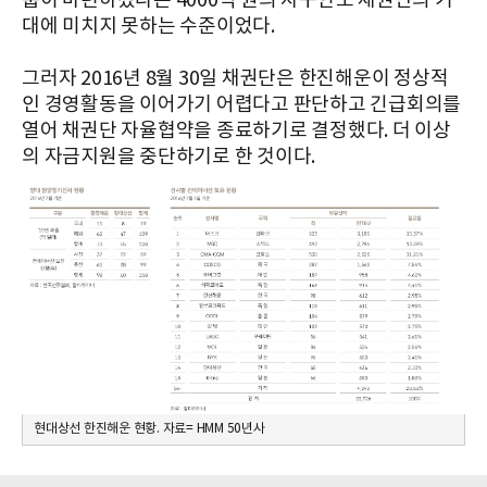
룹이 마련하겠다는 4000억 원의 자구안도 채권단의 기
대에 미치지 못하는 수준이었다.
그러자 2016년 8월 30일 채권단은 한진해운이 정상적
인 경영활동을 이어가기 어렵다고 판단하고 긴급회의를
열어 채권단 자율협약을 종료하기로 결정했다. 더 이상
의 자금지원을 중단하기로 한 것이다.
현대상선 한진해운 현황. 자료= HMM 50년사