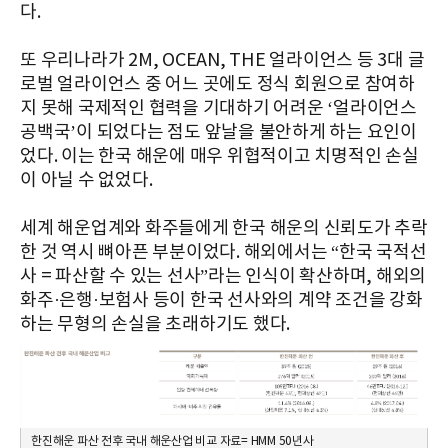
다.
또 우리나라가 2M, OCEAN, THE 얼라이언스 등 3대 글
로벌 얼라이언스 중 어느 곳에도 정식 회원으로 참여하
지 못해 국제적인 협력을 기대하기 어려운 ‘얼라이언스
공백국’이 되었다는 점도 앞날을 불안하게 하는 요인이
었다. 이는 한국 해운에 매우 위협적이고 치명적인 손실
이 아닐 수 없었다.
세계 해운업계와 화주들에게 한국 해운의 신뢰도가 추락
한 것 역시 뼈아픈 부분이었다. 해외에서는 “한국 국적선
사 = 파산할 수 있는 선사”라는 인식이 확산하며, 해외의
화주·은행·보험사 등이 한국 선사와의 계약 조건을 강화
하는 무형의 손실을 초래하기도 했다.
한진해운 파산 전후 국내 해운산업 비교 자료= HMM 50년사