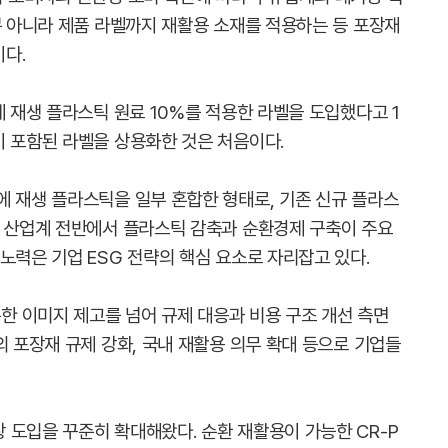
뿐 아니라 제품 라벨까지 재활용 소재를 적용하는 등 포장재
다.
에 재생 플라스틱 원료 10%를 적용한 라벨을 도입했다고 1
이 포함된 라벨을 상용화한 것은 처음이다.
에 재생 플라스틱을 일부 혼합한 형태로, 기존 신규 플라스
근 산업계 전반에서 플라스틱 감축과 순환경제 구축이 주요
노력은 기업 ESG 전략의 핵심 요소로 자리잡고 있다.
 이미지 제고를 넘어 규제 대응과 비용 구조 개선 측면
의 포장재 규제 강화, 국내 재활용 의무 확대 등으로 기업들
 도입을 꾸준히 확대해왔다. 순환 재활용이 가능한 CR-P