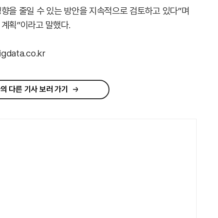
영향을 줄일 수 있는 방안을 지속적으로 검토하고 있다”며
 계획”이라고 말했다.
ata.co.kr
의 다른 기사 보러 가기