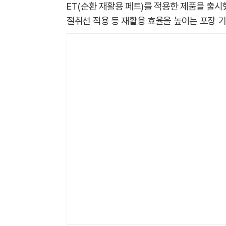
ET(순환 재활용 페트)를 적용한 제품을 출시
절취선 적용 등 재활용 효율을 높이는 포장 