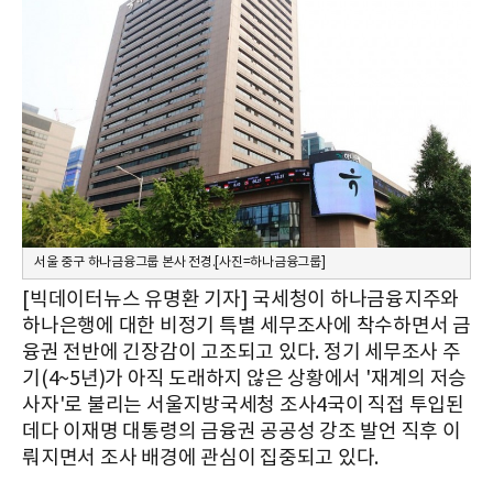
서울 중구 하나금융그룹 본사 전경.[사진=하나금융그룹]
[빅데이터뉴스 유명환 기자] 국세청이 하나금융지주와
하나은행에 대한 비정기 특별 세무조사에 착수하면서 금
융권 전반에 긴장감이 고조되고 있다. 정기 세무조사 주
기(4~5년)가 아직 도래하지 않은 상황에서 '재계의 저승
사자'로 불리는 서울지방국세청 조사4국이 직접 투입된
데다 이재명 대통령의 금융권 공공성 강조 발언 직후 이
뤄지면서 조사 배경에 관심이 집중되고 있다.