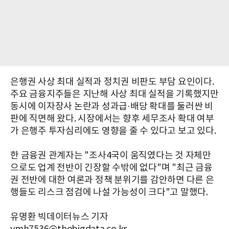
은행권 사상 최대 실적과 정치권 비판도 부담 요인이다.
주요 금융지주들은 지난해 사상 최대 실적을 기록했지만
동시에 이자장사 논란과 성과급·배당 확대를 둘러싼 비
판에 직면해 왔다. 시장에서는 향후 세무조사 확대 여부
가 은행주 투자심리에도 영향을 줄 수 있다고 보고 있다.
한 금융권 관계자는 "조사4국이 움직였다는 것 자체만
으로도 업계 전반이 긴장할 수밖에 없다"며 "최근 금융
권 전반에 대한 여론과 정책 분위기를 감안하면 다른 은
행들도 리스크 점검에 나설 가능성이 크다"고 말했다.
유명환 빅데이터뉴스 기자