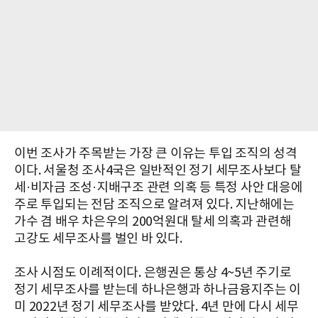
이번 조사가 주목받는 가장 큰 이유는 투입 조직의 성격
이다. 서울청 조사4국은 일반적인 정기 세무조사보다 탈
세·비자금 조성·지배구조 관련 의혹 등 특정 사안 대응에
주로 투입되는 전담 조직으로 알려져 있다. 지난해에는
가수 겸 배우 차은우의 200억원대 탈세 의혹과 관련해
고강도 세무조사를 벌인 바 있다.
조사 시점도 이례적이다. 은행권은 통상 4~5년 주기로
정기 세무조사를 받는데 하나은행과 하나금융지주는 이
미 2022년 정기 세무조사를 받았다. 4년 만에 다시 세무