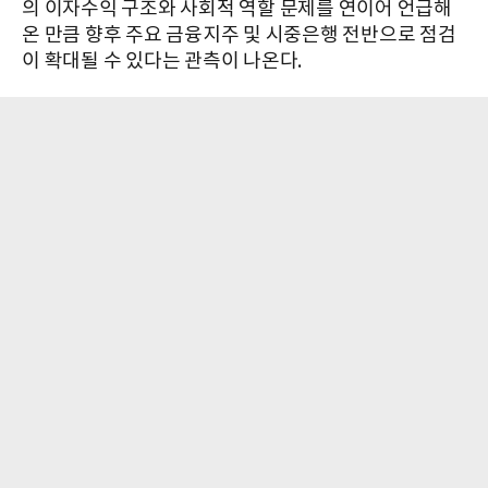
의 이자수익 구조와 사회적 역할 문제를 연이어 언급해
온 만큼 향후 주요 금융지주 및 시중은행 전반으로 점검
이 확대될 수 있다는 관측이 나온다.