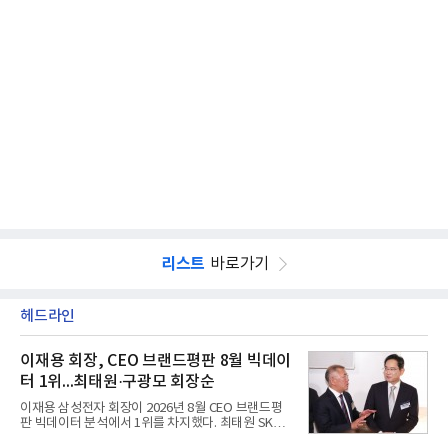
리스트
바로가기
헤드라인
이재용 회장, CEO 브랜드평판 8월 빅데이
터 1위...최태원·구광모 회장순
이재용 삼성전자 회장이 2026년 8월 CEO 브랜드평
판 빅데이터 분석에서 1위를 차지했다. 최태원 SK그
룹 회장과 구광모 LG그룹 회장이 뒤를 이었다.6일 한