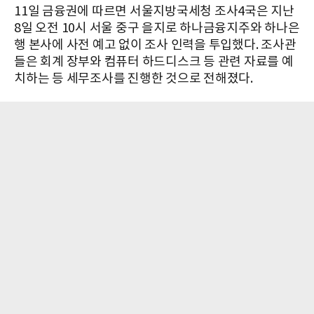
11일 금융권에 따르면 서울지방국세청 조사4국은 지난
8일 오전 10시 서울 중구 을지로 하나금융지주와 하나은
행 본사에 사전 예고 없이 조사 인력을 투입했다. 조사관
들은 회계 장부와 컴퓨터 하드디스크 등 관련 자료를 예
치하는 등 세무조사를 진행한 것으로 전해졌다.