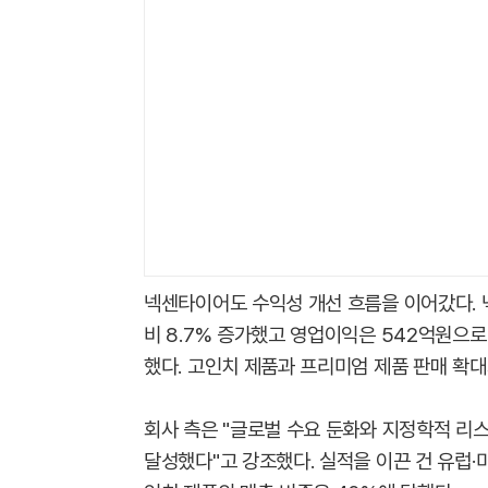
넥센타이어도 수익성 개선 흐름을 이어갔다. 
비 8.7% 증가했고 영업이익은 542억원으로 
했다. 고인치 제품과 프리미엄 제품 판매 확대
회사 측은 "글로벌 수요 둔화와 지정학적 리
달성했다"고 강조했다. 실적을 이끈 건 유럽·미