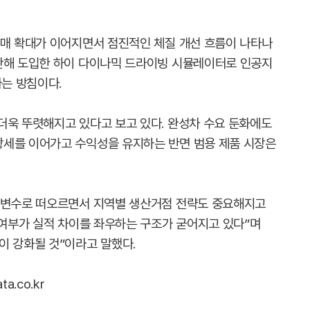
판매 확대가 이어지면서 점진적인 체질 개선 흐름이 나타나
난해 도입한 하이 다이나믹 드라이빙 시뮬레이터로 인공지
다는 방침이다.
더욱 뚜렷해지고 있다고 보고 있다. 완성차 수요 둔화에도
장세를 이어가고 수익성을 유지하는 반면 범용 제품 시장은
이 변수로 떠오르면서 지역별 생산거점 전략도 중요해지고
 여부가 실적 차이를 좌우하는 구조가 굳어지고 있다”며
이 강화될 것”이라고 말했다.
.co.kr