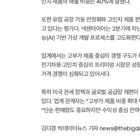
인치 제품의 매출 비중은 40%에 달했다.
또한 유럽 공장 가동 안정화와 고인치 제품 
고 있다는 평가다. 넥센타이어는 2분기에 지
능(AI) 기반 가상 개발 프로세스를 고도화한
업계에서는 고부가 제품 중심의 경쟁 구도가 
전기차용·고인치 중심의 프리미엄 시장은 성
가격 경쟁이 심화되고 있어서다.
특히 미국 관세 정책과 글로벌 공급망 재편
있다. 업계 관계자는 “고부가 제품 비중 확대
“단순 판매량도 중요하지만 수익성 중심 전략
김다경 빅데이터뉴스 기자 news@thebigdata