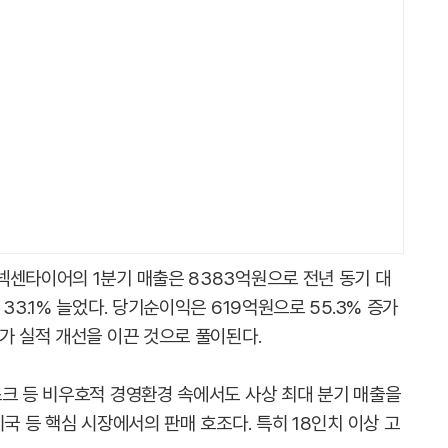
넥센타이어의 1분기 매출은 8383억원으로 전년 동기 대
33.1% 늘었다. 당기순이익은 619억원으로 55.3% 증가
가 실적 개선을 이끈 것으로 풀이된다.
스크 등 비우호적 경영환경 속에서도 사상 최대 분기 매출을
국 등 핵심 시장에서의 판매 호조다. 특히 18인치 이상 고