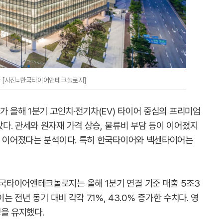
 [사진=한국타이어앤테크놀로지]
가 올해 1분기 고인치·전기차(EV) 타이어 중심의 프리미엄
다. 관세와 원자재 가격 상승, 물류비 부담 등이 이어졌지
로 이어졌다는 분석이다. 특히 한국타이어와 넥센타이어는
국타이어앤테크놀로지는 올해 1분기 연결 기준 매출 5조3
는 전년 동기 대비 각각 7.1%, 43.0% 증가한 수치다. 영
을 유지했다.