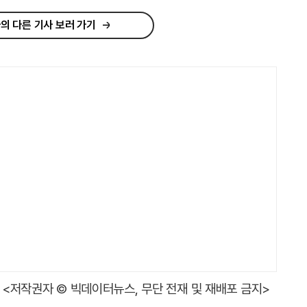
의 다른 기사 보러 가기
<저작권자 © 빅데이터뉴스, 무단 전재 및 재배포 금지>