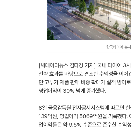
한국타이어 본사
[빅데이터뉴스 김다경 기자] 국내 타이어 3사
전략 효과를 바탕으로 견조한 수익성을 이어갔
만 고부가 제품 판매 비중 확대가 실적 방어
영업이익이 30% 넘게 증가했다.
8일 금융감독원 전자공시시스템에 따르면 한
139억원, 영업이익 5069억원을 기록했다. 이
업이익률은 약 9.5% 수준으로 준수한 수익성