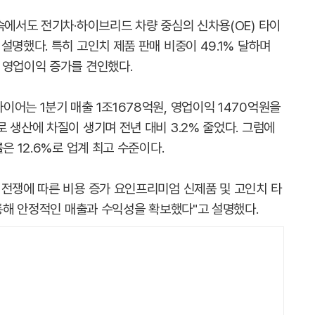
속에서도 전기차·하이브리드 차량 중심의 신차용(OE) 타이
설명했다. 특히 고인치 제품 판매 비중이 49.1% 달하며
 영업이익 증가를 견인했다.
어는 1분기 매출 1조1678억원, 영업이익 1470억원을
 생산에 차질이 생기며 전년 대비 3.2% 줄었다. 그럼에
은 12.6%로 업계 최고 수준이다.
 전쟁에 따른 비용 증가 요인프리미엄 신제품 및 고인치 타
 통해 안정적인 매출과 수익성을 확보했다"고 설명했다.