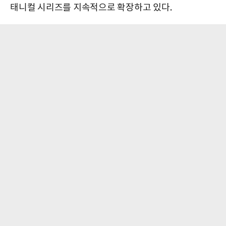
태니컬 시리즈를 지속적으로 확장하고 있다.