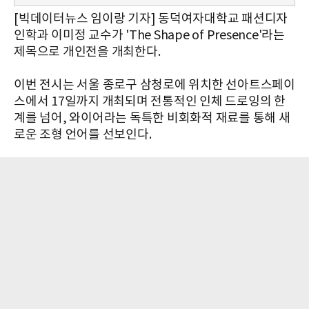
[빅데이터뉴스 임이랑 기자] 동덕여자대학교 패션디자
인학과 이미정 교수가 'The Shape of Presence'라는
제목으로 개인전을 개최한다.
이번 전시는 서울 종로구 삼청로에 위치한 선아트스페이
스에서 17일까지 개최되며 전통적인 인체 드로잉의 한
계를 넘어, 와이어라는 독특한 비회화적 재료를 통해 새
로운 조형 언어를 선보인다.