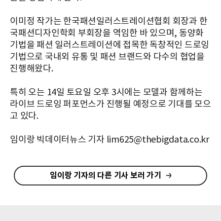
이미정 작가는 한국패션일러스트레이션협회 회장과 한
국패션디자인학회 부회장을 역임한 바 있으며, 동양화
기법을 패션 일러스트레이션에 접목한 독창적인 드로잉
기법으로 국내외 유통 및 패션 브랜드와 다수의 협업을
진행해왔다.
특히 오는 14일 토요일 오후 3시에는 모델과 함께하는
라이브 드로잉 퍼포먼스가 진행될 예정으로 기대를 모으
고 있다.
임이랑 빅데이터뉴스 기자 lim625@thebigdata.co.kr
임이랑 기자의 다른 기사 보러 가기