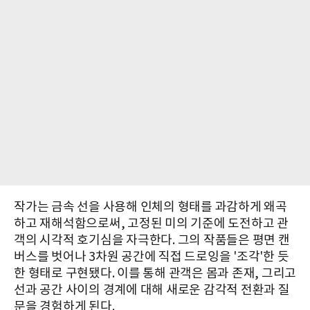
작가는 금속 선을 사용해 인체의 형태를 과감하게 왜곡
하고 재해석함으로써, 고정된 미의 기준에 도전하고 관
객의 시각적 호기심을 자극한다. 그의 작품들은 평면 캔
버스를 벗어나 3차원 공간에 직접 드로잉을 '조각'한 듯
한 형태로 구현됐다. 이를 통해 관객은 몸과 존재, 그리고
선과 공간 사이의 경계에 대해 새로운 감각적 전환과 질
문을 경험하게 된다.