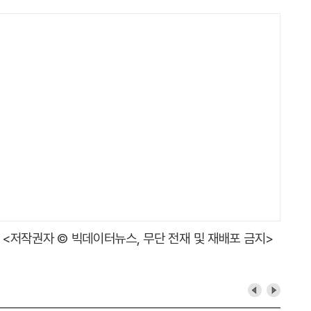
<저작권자 © 빅데이터뉴스, 무단 전재 및 재배포 금지>