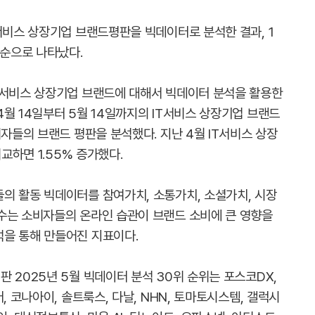
서비스 상장기업 브랜드평판을 빅데이터로 분석한 결과, 1
 순으로 나타났다.
T서비스 상장기업 브랜드에 대해서 빅데이터 분석을 활용한
월 14일부터 5월 14일까지의 IT서비스 상장기업 브랜드
비자들의 브랜드 평판을 분석했다. 지난 4월 IT서비스 상장
교하면 1.55% 증가했다.
의 활동 빅데이터를 참여가치, 소통가치, 소셜가치, 시장
수는 소비자들의 온라인 습관이 브랜드 소비에 큰 영향을
을 통해 만들어진 지표이다.
 2025년 5월 빅데이터 분석 30위 순위는 포스코DX,
, 코나아이, 솔트룩스, 다날, NHN, 토마토시스템, 갤럭시