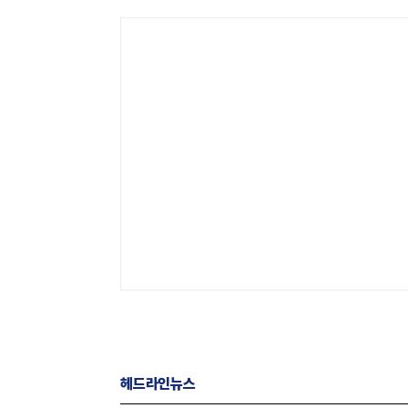
헤드라인뉴스