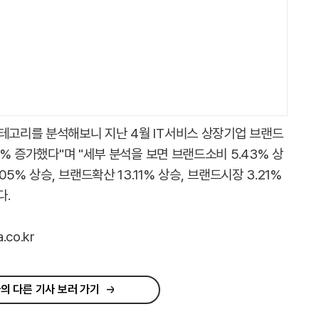
카테고리를 분석해보니 지난 4월 IT서비스 상장기업 브랜드
5% 증가했다"며 "세부 분석을 보면 브랜드소비 5.43% 상
05% 상승, 브랜드확산 13.11% 상승, 브랜드시장 3.21%
다.
co.kr
의 다른 기사 보러 가기