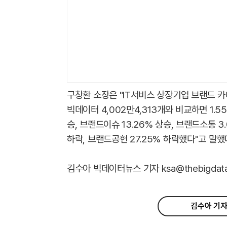
구창환 소장은 "IT서비스 상장기업 브랜드 
빅데이터 4,002만4,313개와 비교하면 1.5
승, 브랜드이슈 13.26% 상승, 브랜드소통 3.
하락, 브랜드공헌 27.25% 하락했다"고 말했
김수아 빅데이터뉴스 기자 ksa@thebigdata.
김수아 기자