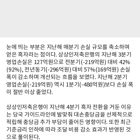
눈에 띄는 부분은 지난해 매분기 손실 규모를 축소하며
얻은 흑자라는 점이다. 상상인저축은행의 지난해 3분기
영업손실은 127억원으로 전분기(-219억원) 대비 42%
(92%), 전년동기(-296억원) 대비 57%(169억원) 손실
폭이 감소하며 개선되는 흐름을 보였다. 지난해 2분기
영업손실(-219억원) 역시 1분기(-480억원)보다 손실 폭
이 절반 이상 줄었다.
상상인저축은행이 지난해 4분기 흑자 전환을 거둔 이유
는 당국 가이드라인에 발맞춰 대손충당금을 선제적으로
적립해 충당금 추가 부담이 줄어든 영향이다. 또한 최근
기준금리 인하에 따라 조달 비용 감소 효과가 반영된 것
으로 풀이된다.