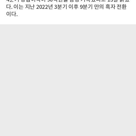
다. 이는 지난 2022년 3분기 이후 9분기 만의 흑자 전환
이다.