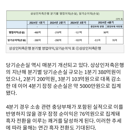
상상인저축은행 분기별 영업이익,당기순이익 표 ⓒ상상인저축은행
당기순손실 역시 매분기 개선되고 있다. 상상인저축은행
의 지난해 분기별 당기순손실 규모는 1분기 380억원이
었으나, 2분기 200억원, 3분기 103억원으로 대폭 감소
한 데 이어 4분기 잠정 순손실은 약 5000만원으로 집계
됐다.
4분기 경우 소송 관련 충당부채가 포함된 실적으로 이를
반영하지 않을 경우 잠정 순이익은 76억원으로 집계돼
흑자 전환을 이루는 쾌거를 달성하게 된다. 이러한 추세
에 따라 올해는 연간 흑자 전환도 기대된다.