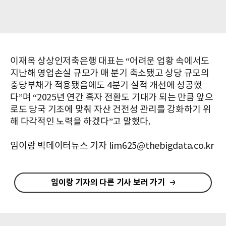
이재옥 상상인저축은행 대표는 “어려운 업황 속에서도
지난해 영업손실 규모가 매 분기 축소됐고 상당 규모의
충당부채가 적용됐음에도 4분기 실적 개선에 성공했
다”며 “2025년 연간 흑자 전환도 기대가 되는 만큼 앞으
로도 당국 기조에 맞춰 자산 건전성 관리를 강화하기 위
해 다각적인 노력을 하겠다”고 말했다.
임이랑 빅데이터뉴스 기자 lim625@thebigdata.co.kr
임이랑 기자의 다른 기사 보러 가기