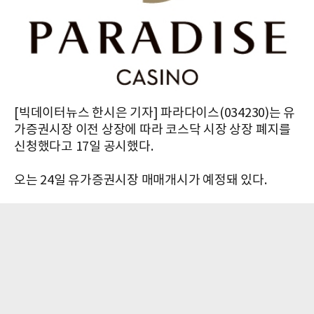
[빅데이터뉴스 한시은 기자] 파라다이스(034230)는 유
가증권시장 이전 상장에 따라 코스닥 시장 상장 폐지를
신청했다고 17일 공시했다.
오는 24일 유가증권시장 매매개시가 예정돼 있다.