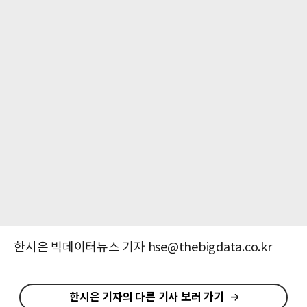
한시은 빅데이터뉴스 기자 hse@thebigdata.co.kr
한시은 기자의 다른 기사 보러 가기