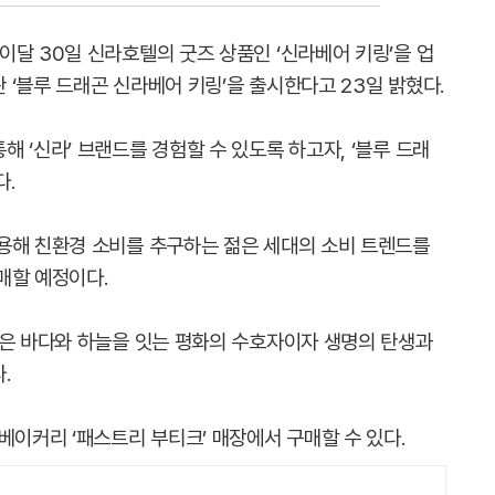
이달 30일 신라호텔의 굿즈 상품인 ‘신라베어 키링’을 업
‘블루 드래곤 신라베어 키링’을 출시한다고 23일 밝혔다.
 ‘신라’ 브랜드를 경험할 수 있도록 하고자, ‘블루 드래
다.
용해 친환경 소비를 추구하는 젊은 세대의 소비 트렌드를
매할 예정이다.
’은 바다와 하늘을 잇는 평화의 수호자이자 생명의 탄생과
.
베이커리 ‘패스트리 부티크’ 매장에서 구매할 수 있다.