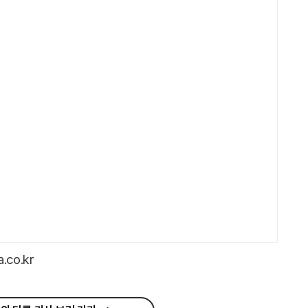
co.kr