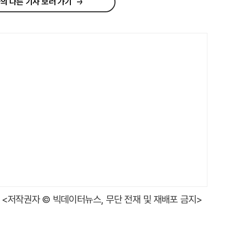
의 다른 기사 보러 가기
<저작권자 © 빅데이터뉴스, 무단 전재 및 재배포 금지>