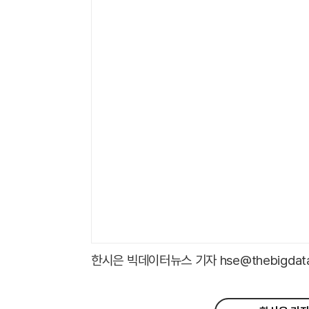
한시은 빅데이터뉴스 기자 hse@thebigdata.