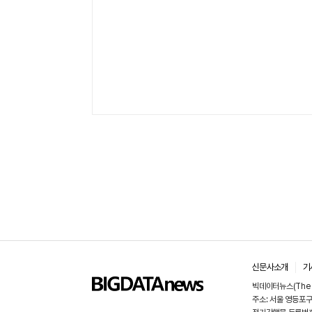
신문사소개
기
빅데이터뉴스(The 
주소: 서울 영등포구 