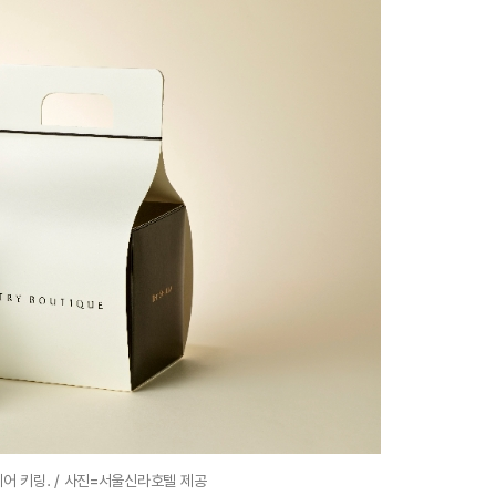
어 키링. / 사진=서울신라호텔 제공