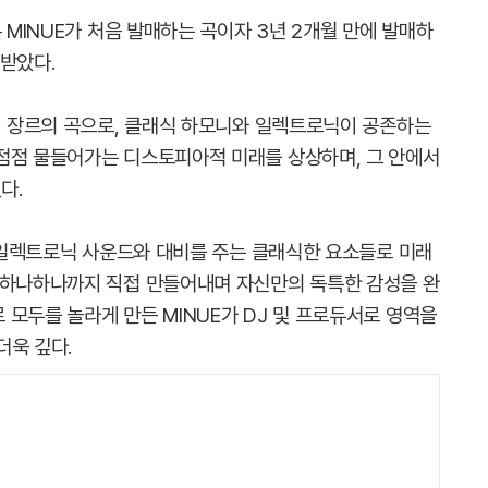
 MINUE가 처음 발매하는 곡이자 3년 2개월 만에 발매하
받았다.
로닉 장르의 곡으로, 클래식 하모니와 일렉트로닉이 공존하는
점점 물들어가는 디스토피아적 미래를 상상하며, 그 안에서
다.
한 일렉트로닉 사운드와 대비를 주는 클래식한 요소들로 미래
 하나하나까지 직접 만들어내며 자신만의 독특한 감성을 완
모두를 놀라게 만든 MINUE가 DJ 및 프로듀서로 영역을
더욱 깊다.