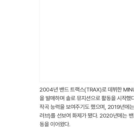
2004년 밴드 트랙스(TRAX)로 데뷔한 MINUE
을 발매하며 솔로 뮤지션으로 활동을 시작했다. ‘1
작곡 능력을 보여주기도 했으며, 2019년에는 
러브)를 선보여 화제가 됐다. 2020년에는 밴드
동을 이어왔다.