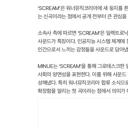
‘SCREAM’은 워너뮤직코리아에 새 둥지를 튼
는 신곡이라는 점에서 공개 전부터 큰 관심을 
소속사 측에 따르면 ‘SCREAM’은 일렉트
사운드가 특징이다. 인공지능 시스템 체계에 
인간으로서 느끼는 감정들을 사운드로 담아냈
MINUE는 ‘SCREAM’을 통해 그로테스크
사회의 양면성을 표현한다. 이를 위해 사운드
성해냈다. 특히 워너뮤직코리아 합류 소식으로 
확장함을 알리는 첫 곡이라는 점에서 의미가 