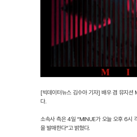
[빅데이터뉴스 김수아 기자] 배우 겸 뮤지션 
다.
소속사 측은 4일 “MINUE가 오늘 오후 6시 
을 발매한다”고 밝혔다.