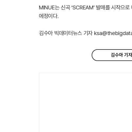
MINUE는 신곡 ‘SCREAM’ 발매를 시작으
에정이다.
김수아 빅데이터뉴스 기자 ksa@thebigdata.
김수아 기자