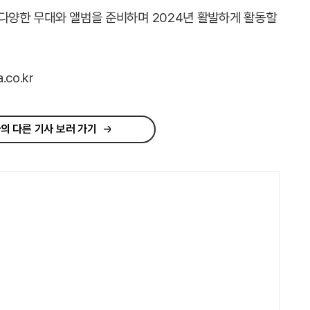
로 다양한 무대와 앨범을 준비하며 2024년 활발하게 활동할
co.kr
의 다른 기사 보러 가기