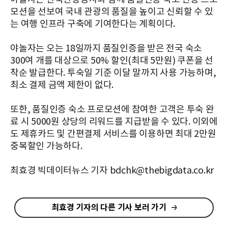
모션을 선보여 국내 관광의 품질을 높이고 신뢰할 수 있
는 여행 인프라 구축에 기여한다는 계획이다.
야놀자는 오는 18일까지 품질인증을 받은 전국 숙소
300여 개를 대상으로 50% 할인(최대 5만원) 쿠폰을 선
착순 발급한다. 투숙일 기준 이달 말까지 사용 가능하며,
최소 결제 금액 제한이 없다.
또한, 품질인증 숙소 프로모션에 참여한 고객은 투숙 완
료 시 5000원 상당의 리워드를 지급받을 수 있다. 이외에
도 제휴카드 및 간편결제 서비스를 이용하면 최대 2만원
중복할인 가능하다.
최효경 빅데이터뉴스 기자 bdchk@thebigdata.co.kr
최효경 기자의 다른 기사 보러 가기