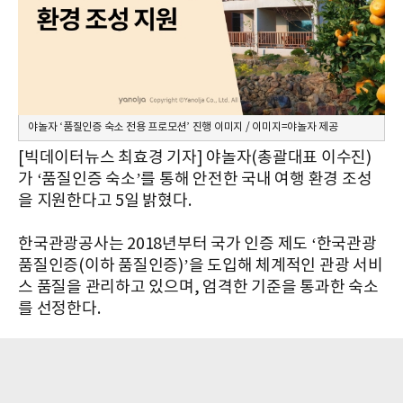
야놀자 ‘품질인증 숙소 전용 프로모션’ 진행 이미지 / 이미지=야놀자 제공
[빅데이터뉴스 최효경 기자] 야놀자(총괄대표 이수진)
가 ‘품질인증 숙소’를 통해 안전한 국내 여행 환경 조성
을 지원한다고 5일 밝혔다.
한국관광공사는 2018년부터 국가 인증 제도 ‘한국관광
품질인증(이하 품질인증)’을 도입해 체계적인 관광 서비
스 품질을 관리하고 있으며, 엄격한 기준을 통과한 숙소
를 선정한다.