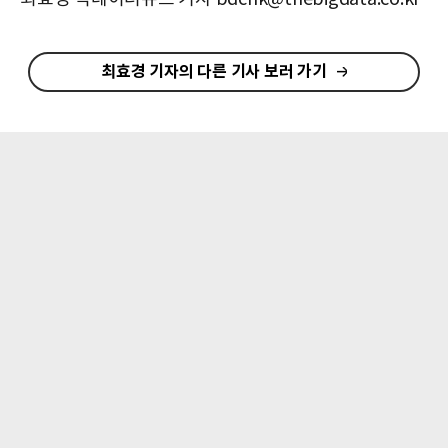
최효경 기자의 다른 기사 보러 가기