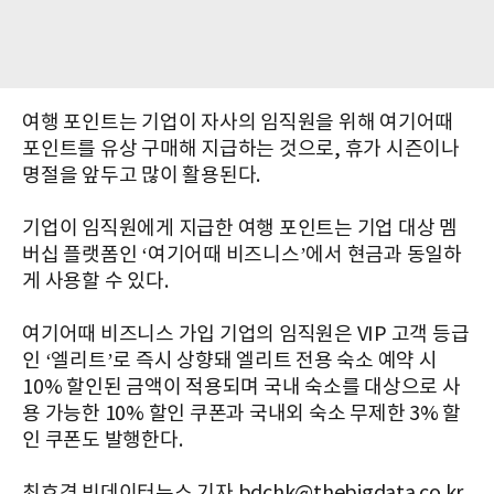
여행 포인트는 기업이 자사의 임직원을 위해 여기어때
포인트를 유상 구매해 지급하는 것으로, 휴가 시즌이나
명절을 앞두고 많이 활용된다.
기업이 임직원에게 지급한 여행 포인트는 기업 대상 멤
버십 플랫폼인 ‘여기어때 비즈니스’에서 현금과 동일하
게 사용할 수 있다.
여기어때 비즈니스 가입 기업의 임직원은 VIP 고객 등급
인 ‘엘리트’로 즉시 상향돼 엘리트 전용 숙소 예약 시
10% 할인된 금액이 적용되며 국내 숙소를 대상으로 사
용 가능한 10% 할인 쿠폰과 국내외 숙소 무제한 3% 할
인 쿠폰도 발행한다.
최효경 빅데이터뉴스 기자 bdchk@thebigdata.co.kr