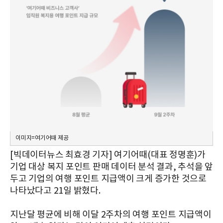
이미지=여기어때 제공
[빅데이터뉴스 최효경 기자] 여기어때(대표 정명훈)가
기업 대상 복지 포인트 판매 데이터 분석 결과, 추석을 앞
두고 기업의 여행 포인트 지급액이 크게 증가한 것으로
나타났다고 21일 밝혔다.
지난달 평균에 비해 이달 2주차의 여행 포인트 지급액이