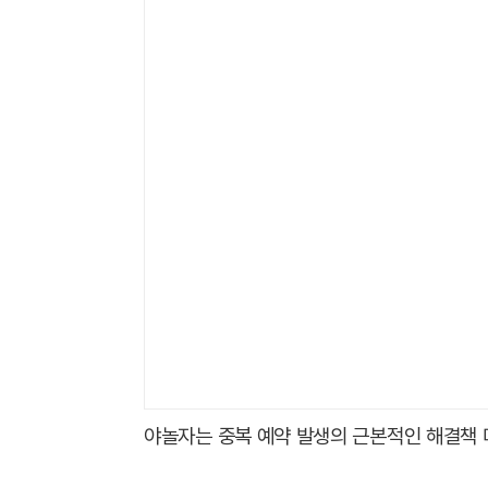
야놀자는 중복 예약 발생의 근본적인 해결책 