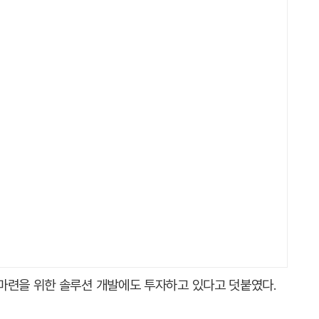
마련을 위한 솔루션 개발에도 투자하고 있다고 덧붙였다.