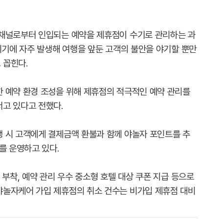
 채널로부터 인입되는 예약을 제휴점이 수기로 관리하는 과
시기에 자주 발생해 여행을 앞둔 고객의 불안을 야기할 뿐만
 꼽힌다.
 예약 환경 조성을 위해 제휴점의 적극적인 예약 관리를
고 있다고 전했다.
 시 고객에게 결제금액 환불과 함께 야놀자 포인트를 추
를 운영하고 있다.
 부착, 예약 관리 우수 중소형 호텔 대상 쿠폰 지급 등으로
야놀자케어 가입 제휴점의 취소 건수는 비가입 제휴점 대비