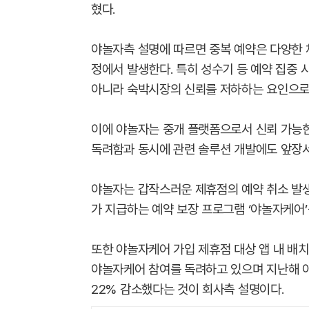
혔다.
야놀자측 설명에 따르면 중복 예약은 다양한
정에서 발생한다. 특히 성수기 등 예약 집중 
아니라 숙박시장의 신뢰를 저하하는 요인으로
이에 야놀자는 중개 플랫폼으로서 신뢰 가능한
독려함과 동시에 관련 솔루션 개발에도 앞장서
야놀자는 갑작스러운 제휴점의 예약 취소 발생
가 지급하는 예약 보장 프로그램 ‘야놀자케어’
또한 야놀자케어 가입 제휴점 대상 앱 내 배치
야놀자케어 참여를 독려하고 있으며 지난해 
22% 감소했다는 것이 회사측 설명이다.