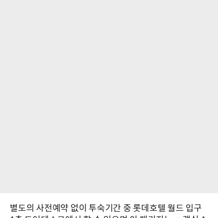
별도의 사전예약 없이 투숙기간 중 롯데호텔 월드 입구