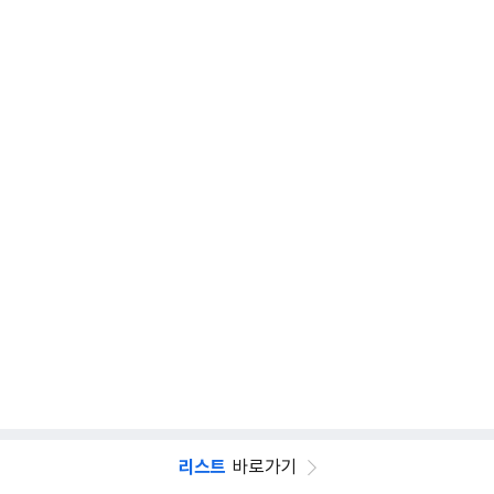
리스트
바로가기