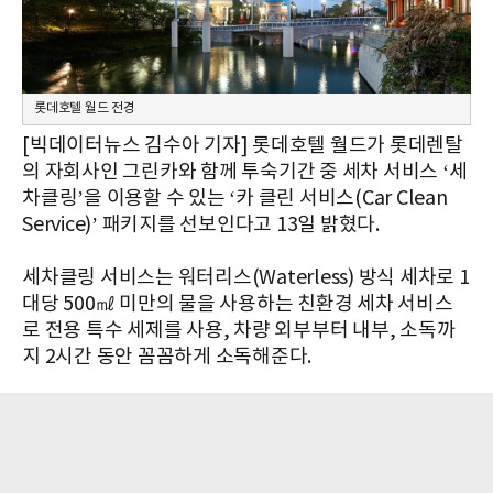
롯데호텔 월드 전경
[빅데이터뉴스 김수아 기자] 롯데호텔 월드가 롯데렌탈
의 자회사인 그린카와 함께 투숙기간 중 세차 서비스 ‘세
차클링’을 이용할 수 있는 ‘카 클린 서비스(Car Clean
Service)’ 패키지를 선보인다고 13일 밝혔다.
세차클링 서비스는 워터리스(Waterless) 방식 세차로 1
대당 500㎖ 미만의 물을 사용하는 친환경 세차 서비스
로 전용 특수 세제를 사용, 차량 외부부터 내부, 소독까
지 2시간 동안 꼼꼼하게 소독해준다.