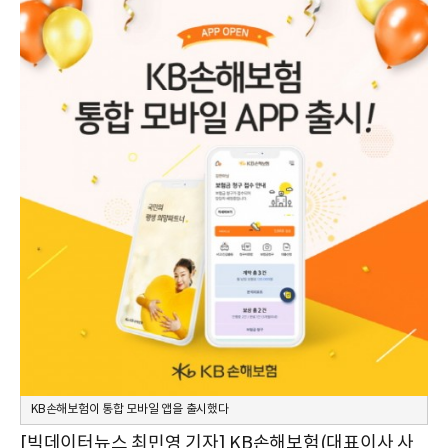
KB손해보험이 통합 모바일 앱을 출시했다
[빅데이터뉴스 최민영 기자] KB손해보험(대표이사 사