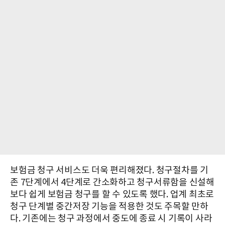
보험금 청구 서비스도 더욱 편리해졌다. 청구절차를 기
존 7단계에서 4단계로 간소화하고 청구서류함을 신설해
보다 쉽게 보험금 청구를 할 수 있도록 했다. 업계 최초로
청구 단계별 중간저장 기능을 적용한 것도 주목할 만하
다. 기존에는 청구 과정에서 중도에 종료 시 기록이 사라