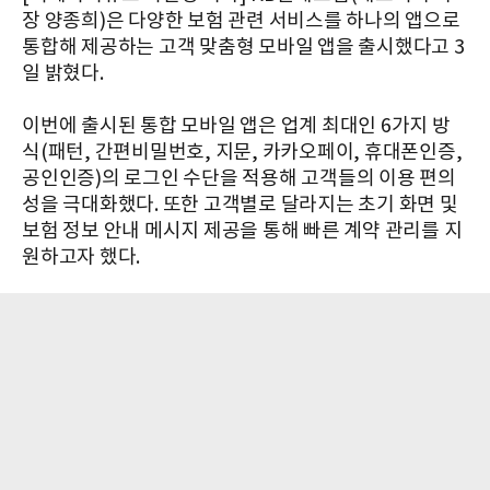
장 양종희)은 다양한 보험 관련 서비스를 하나의 앱으로
통합해 제공하는 고객 맞춤형 모바일 앱을 출시했다고 3
일 밝혔다.
이번에 출시된 통합 모바일 앱은 업계 최대인 6가지 방
식(패턴, 간편비밀번호, 지문, 카카오페이, 휴대폰인증,
공인인증)의 로그인 수단을 적용해 고객들의 이용 편의
성을 극대화했다. 또한 고객별로 달라지는 초기 화면 및
보험 정보 안내 메시지 제공을 통해 빠른 계약 관리를 지
원하고자 했다.