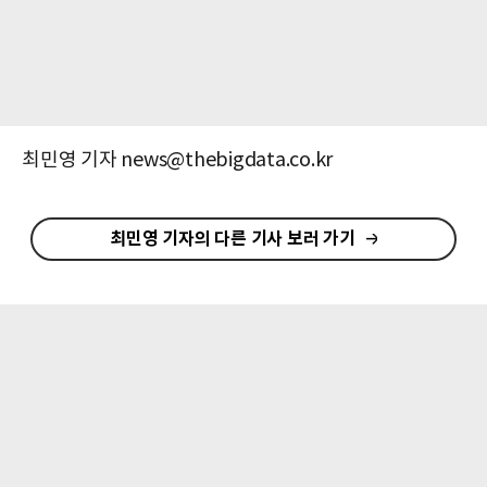
최민영 기자 news@thebigdata.co.kr
최민영 기자의 다른 기사 보러 가기