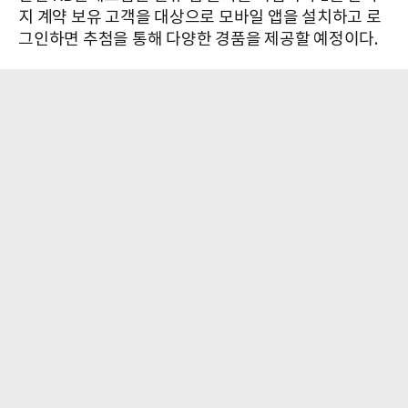
지 계약 보유 고객을 대상으로 모바일 앱을 설치하고 로
그인하면 추첨을 통해 다양한 경품을 제공할 예정이다.