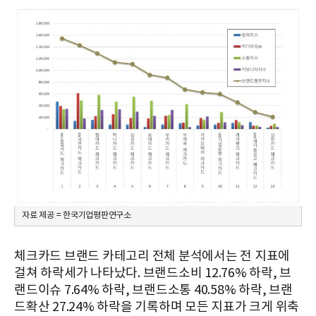
자료 제공 = 한국기업평판연구소
체크카드 브랜드 카테고리 전체 분석에서는 전 지표에
걸쳐 하락세가 나타났다. 브랜드소비 12.76% 하락, 브
랜드이슈 7.64% 하락, 브랜드소통 40.58% 하락, 브랜
드확산 27.24% 하락을 기록하며 모든 지표가 크게 위축