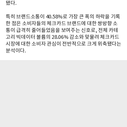
됐다.
특히 브랜드소통이 40.58%로 가장 큰 폭의 하락을 기록
한 점은 소비자들의 체크카드 브랜드에 대한 쌍방향 소
통이 급격히 줄어들었음을 보여주는 신호로, 전체 카테
고리 빅데이터 볼륨의 28.06% 감소와 맞물려 체크카드
시장에 대한 소비자 관심이 전반적으로 크게 위축됐다는
분석이다.