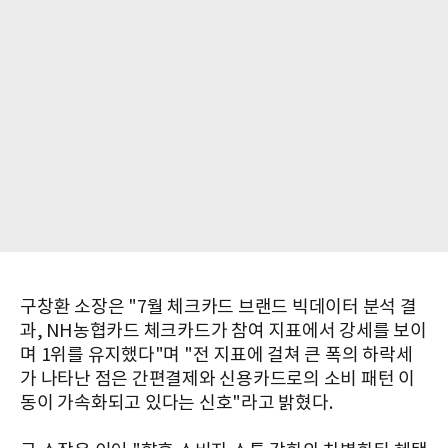
구창환 소장은 "7월 체크카드 브랜드 빅데이터 분석 결
과, NH농협카드 체크카드가 참여 지표에서 강세를 보이
며 1위를 유지했다"며 "전 지표에 걸쳐 큰 폭의 하락세
가 나타난 점은 간편결제와 신용카드로의 소비 패턴 이
동이 가속화되고 있다는 신호"라고 밝혔다.