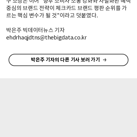
구 소장은 이어 "향후 소비자 소통 강화와 차별화된 혜택
중심의 브랜드 전략이 체크카드 브랜드 평판 순위를 가
르는 핵심 변수가 될 것"이라고 덧붙였다.
박은주 빅데이터뉴스 기자
ehdrhaqjdtns@thebigdata.co.kr
박은주 기자의 다른 기사 보러 가기