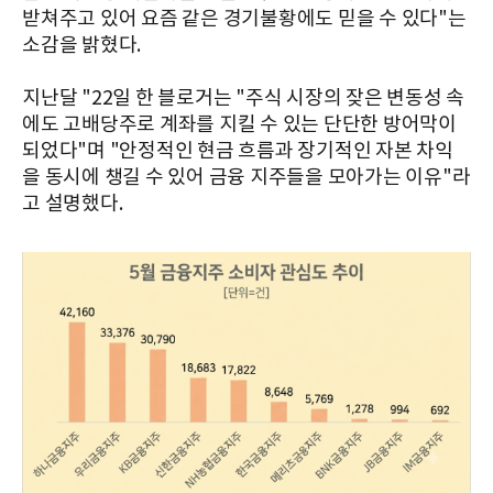
받쳐주고 있어 요즘 같은 경기불황에도 믿을 수 있다"는
소감을 밝혔다.
지난달 "22일 한 블로거는 "주식 시장의 잦은 변동성 속
에도 고배당주로 계좌를 지킬 수 있는 단단한 방어막이
되었다"며 "안정적인 현금 흐름과 장기적인 자본 차익
을 동시에 챙길 수 있어 금융 지주들을 모아가는 이유"라
고 설명했다.