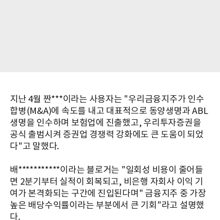
지난 4월 짠***이라는 사용자는 "우리금융지주가 인수
합병(M&A)에 속도를 내고 대표적으로 동양생명과 ABL
생명을 인수하며 보험업에 진출했고, 우리투자증권을
공식 출범시켜 증권업 경쟁력 강화에도 큰 도움이 되었
다"고 말했다.
배***********이라는 블로거는 "일회성 비용이 줄어들
면 2분기부터 실적이 회복되고, 비은행 자회사 이익 기
여가 본격화되는 구간에 진입된다며" 금융지주 중 가장
높은 배당수익률이라는 부분에서 큰 기회"라고 설명했
다.