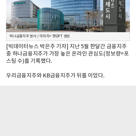
하나금융지주 본사 / 이미지= 챗GPT 생성
[빅데이터뉴스 박은주 기자] 지난 5월 한달간 금융지주
중 하나금융지주가 가장 높은 온라인 관심도(정보량=포
스팅 수)를 기록했다.
우리금융지주와 KB금융지주가 뒤를 이었다.