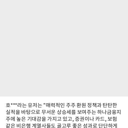
호***라는 유저는 "매력적인 주주 환원 정책과 탄탄한
실적을 바탕으로 무서운 상승세를 보여주는 하나금융지
주에 높은 기대감을 가지고 있고, 증권이나 카드, 보험
같은 비은행 계열사들도 골고루 좋은 성과로 단단하게