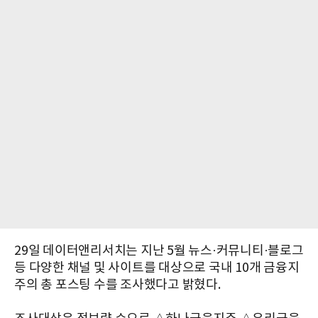
29일 데이터앤리서치는 지난 5월 뉴스·커뮤니티·블로그
등 다양한 채널 및 사이트를 대상으로 국내 10개 금융지
주의 총 포스팅 수를 조사했다고 밝혔다.