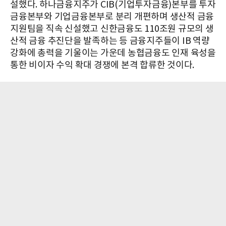
설했다. 하나금융지주가 CIB(기업투자금융)본부를 투자
금융본부와 기업금융본부로 분리 개편하며 생산적 금융
지원팀을 직속 신설했고 신한금융도 110조원 규모의 생
산적 금융 추진단을 발족하는 등 금융지주들이 IB 역량
강화에 총력을 기울이는 가운데 농협금융도 인재 육성을
통한 비이자 수익 확대 경쟁에 본격 합류한 것이다.