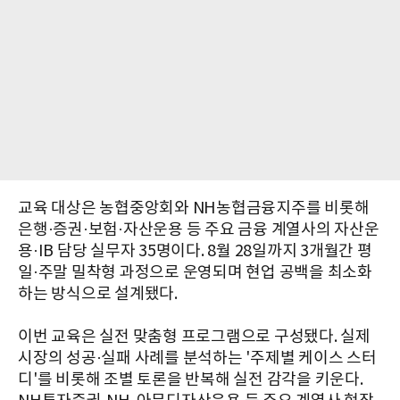
교육 대상은 농협중앙회와 NH농협금융지주를 비롯해
은행·증권·보험·자산운용 등 주요 금융 계열사의 자산운
용·IB 담당 실무자 35명이다. 8월 28일까지 3개월간 평
일·주말 밀착형 과정으로 운영되며 현업 공백을 최소화
하는 방식으로 설계됐다.
이번 교육은 실전 맞춤형 프로그램으로 구성됐다. 실제
시장의 성공·실패 사례를 분석하는 '주제별 케이스 스터
디'를 비롯해 조별 토론을 반복해 실전 감각을 키운다.