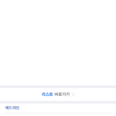
리스트
바로가기
헤드라인