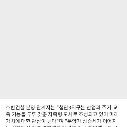
호반건설 분양 관계자는 "첨단3지구는 산업과 주거·교
육 기능을 두루 갖춘 자족형 도시로 조성되고 있어 미래
가치에 대한 관심이 높다"며 "분양가 상승세가 이어지