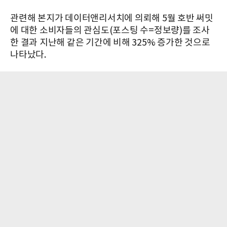
관련해 본지가 데이터앤리서치에 의뢰해 5월 호반 써밋
에 대한 소비자들의 관심도(포스팅 수=정보량)를 조사
한 결과 지난해 같은 기간에 비해 325% 증가한 것으로
나타났다.