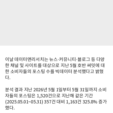
이날 데이터앤리서치는 뉴스·커뮤니티·블로그 등 다양
한 채널 및 사이트를 대상으로 지난 5월 호반 써밋에 대
한 소비자들의 포스팅 수를 빅데이터 분석했다고 밝혔
다.
분석 결과 지난 2026년 5월 1일부터 5월 31일까지 소비
자들의 포스팅은 1,520건으로 지난해 같은 기간
(2025.05.01~05.31) 357건 대비 1,163건 325.8% 증가
했다.