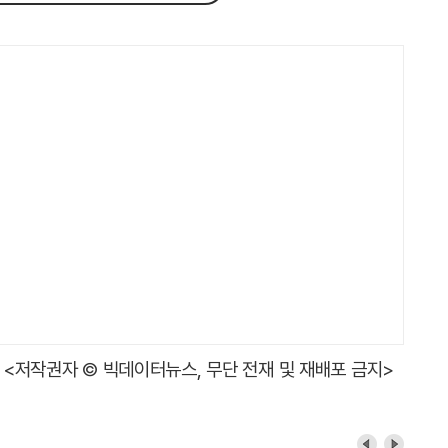
<저작권자 © 빅데이터뉴스, 무단 전재 및 재배포 금지>