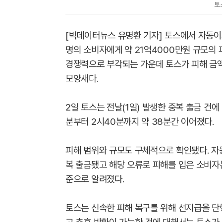
토
[빅데이터뉴스 유명환 기자] 토스에서 자동이
명의 소비자에게 약 21억4000만원 규모의 
경쟁력으로 부각되는 가운데 토스가 피해 금
모양새다.
2일 토스는 전날(1일) 발생한 중복 출금 건
분부터 2시40분까지 약 38분간 이어졌다.
피해 범위와 규모도 구체적으로 확인됐다. 자
복 출금됐고 해당 오류로 피해를 입은 소비자는
준으로 알려졌다.
토스는 신속한 피해 복구를 위해 선지급을 단