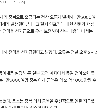
스 CI.[이미지=토스]
체가 중복으로 출금되는 전산 오류가 발생해 1만5000여
피해가 발생했다. 빅테크 결제 인프라에 대한 신뢰가 핵심
액 전액을 선지급으로 우선 보전하며 신속 대응에 나서는
에 대해 전액을 선지급했다고 밝혔다. 오류는 전날 오후 2시2
동이체를 설정해 둔 일부 고객 계좌에서 동일 건이 2회 중
 1만5000여명 중복 이체 금액은 약 21억4000만원 수
행했다. 토스는 중복 이체 금액을 우선적으로 일괄 지급했