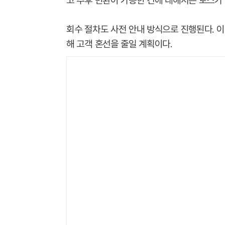
고 추후 반환이 가능한 건에 대해서는 토스가
회수 절차도 사전 안내 방식으로 진행된다. 
해 고객 혼선을 줄일 계획이다.