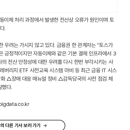
자동이체 처리 과정에서 발생한 전산상 오류가 원인이며 토
다.
 우려는 가시지 않고 있다. 금융권 한 관계자는 "토스가
은 긍정적이지만 자동이체와 같은 기본 결제 인프라에서 3
사의 전산 안정성에 대한 우려를 다시 한번 부각시키는 사
레버리지 ETF 사전교육 시스템 마비 등 최근 금융 IT 시스
강화 △장애 대응 매뉴얼 정비 △감독당국의 사전 점검 체
말했다.
data.co.kr
의 다른 기사 보러 가기