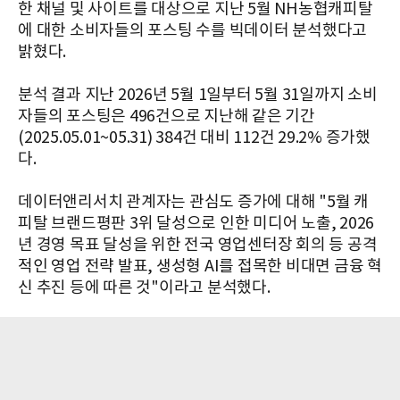
한 채널 및 사이트를 대상으로 지난 5월 NH농협캐피탈
에 대한 소비자들의 포스팅 수를 빅데이터 분석했다고
밝혔다.
분석 결과 지난 2026년 5월 1일부터 5월 31일까지 소비
자들의 포스팅은 496건으로 지난해 같은 기간
(2025.05.01~05.31) 384건 대비 112건 29.2% 증가했
다.
데이터앤리서치 관계자는 관심도 증가에 대해 "5월 캐
피탈 브랜드평판 3위 달성으로 인한 미디어 노출, 2026
년 경영 목표 달성을 위한 전국 영업센터장 회의 등 공격
적인 영업 전략 발표, 생성형 AI를 접목한 비대면 금융 혁
신 추진 등에 따른 것"이라고 분석했다.