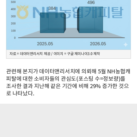
자료 = 데이터앤리서치 제공 / 이미지 = 구글 제미나이3.0 제작
관련해 본지가 데이터앤리서치에 의뢰해 5월 NH농협캐
피탈에 대한 소비자들의 관심도(포스팅 수=정보량)를
조사한 결과 지난해 같은 기간에 비해 29% 증가한 것으
로 나타났다.