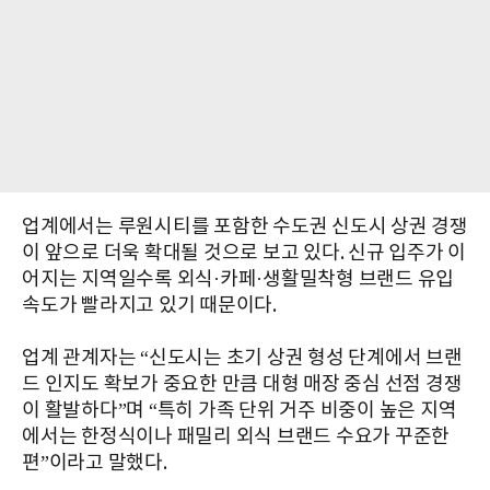
업계에서는 루원시티를 포함한 수도권 신도시 상권 경쟁
이 앞으로 더욱 확대될 것으로 보고 있다. 신규 입주가 이
어지는 지역일수록 외식·카페·생활밀착형 브랜드 유입
속도가 빨라지고 있기 때문이다.
업계 관계자는 “신도시는 초기 상권 형성 단계에서 브랜
드 인지도 확보가 중요한 만큼 대형 매장 중심 선점 경쟁
이 활발하다”며 “특히 가족 단위 거주 비중이 높은 지역
에서는 한정식이나 패밀리 외식 브랜드 수요가 꾸준한
편”이라고 말했다.