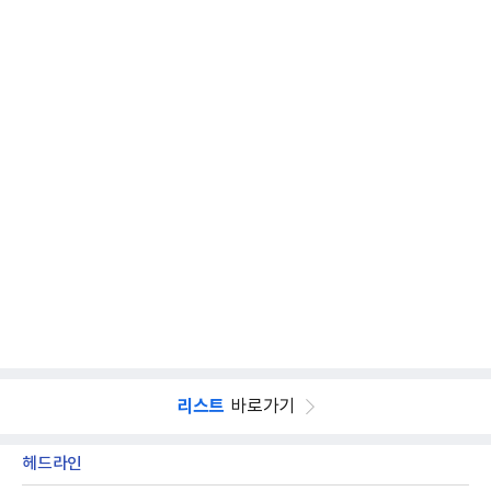
리스트
바로가기
헤드라인