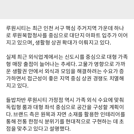
루원시티는 최근 인천 서구 핵심 주거지역 가운데 하나
로 루원복합청사를 중심으로 대단지 아파트 입주가 이어
지고 있으며, 생활형 상권 확대가 이뤄지고 있다.
실제 최근 외식업계에서는 신도시를 중심으로 대형 가족
형 매장 출점이 늘어나는 추세다. 고물가 영향으로 가까
운 생활권 안에서 외식과 모임을 해결하려는 수요가 증
가하면서 접근성이 좋은 지역 중심 상권 경쟁도 치열해
지고 있다.
들밥차반 루원시티 가정점 역시 가족 외식 수요에 맞춰
독립형 룸과 대형 좌석 중심으로 공간을 구성할 계획이
다. 브랜드 측은 원목과 자연 소재를 활용한 인테리어를
통해 전통 한정식 분위기를 현대적으로 구현하는 데 초
점을 맞추고 있다고 설명했다.