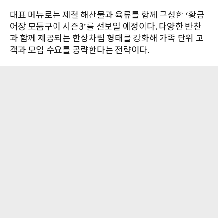
대표 메뉴로는 제철 해산물과 육류를 함께 구성한 ‘황금
어장 모둠구이 시즌3’를 선보일 예정이다. 다양한 반찬
과 함께 제공되는 한상차림 형태를 강화해 가족 단위 고
객과 모임 수요를 공략한다는 전략이다.