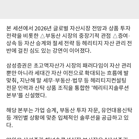
본 세션에서 2026년 글로벌 자산시장 전망과 상품 투자
전략을 비롯한 △부동산 시장의 중장기적 관점 △증여·
상속 등 자산 승계와 절세 전략 등 헤리티지 자산 관리 전
반에 걸친 심도 있는 강연이 이어졌다.
삼성증권은 초고액자산가 시장의 패러다임이 자산 관리
뿐만 아니라 세대간 자산 이전으로 확대되는 흐름에 발
맞춰, 지난해 말 세무·부동산·법무 등 헤리티지컨설팅
전문 인력과 신탁 상품 조직을 통합한 '헤리티지솔루션
본부'를 신설했다.
해당 본부는 가업 승계, 부동산 투자 자문, 유언대용신탁
등 개인별 상황에 맞춘 입체적인 솔루션을 공급하고 있
다.