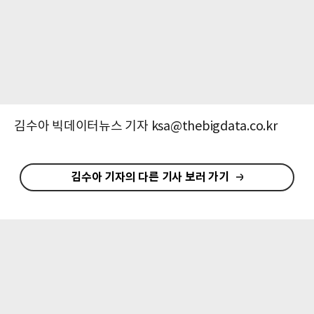
김수아 빅데이터뉴스 기자 ksa@thebigdata.co.kr
김수아 기자의 다른 기사 보러 가기