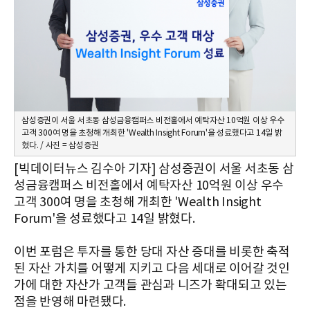
삼성증권이 서울 서초동 삼성금융캠퍼스 비전홀에서 예탁자산 10억원 이상 우수
고객 300여 명을 초청해 개최한 'Wealth Insight Forum'을 성료했다고 14일 밝
혔다. / 사진 = 삼성증권
[빅데이터뉴스 김수아 기자] 삼성증권이 서울 서초동 삼
성금융캠퍼스 비전홀에서 예탁자산 10억원 이상 우수
고객 300여 명을 초청해 개최한 'Wealth Insight
Forum'을 성료했다고 14일 밝혔다.
이번 포럼은 투자를 통한 당대 자산 증대를 비롯한 축적
된 자산 가치를 어떻게 지키고 다음 세대로 이어갈 것인
가에 대한 자산가 고객들 관심과 니즈가 확대되고 있는
점을 반영해 마련됐다.