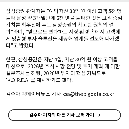
삼성증권 관계자는 "예탁자산 30억 원 이상 고객 5천 명
돌파 달성 약 3개월만에 6천 명을 돌파한 것은 고객 중심
가치를 최우선에 두는 삼성증권의 확고한 원칙의 결
과"라며, "앞으로도 변화하는 시장 환경 속에서 고객에
게 맞춤형 투자 솔루션을 제공해 업계를 선도해 나가겠
다"고 밝혔다.
한편, 삼성증권은 지난 4일, 자산 30억 원 이상 고객을
대상으로 '2026년 주식 시황 전망 및 투자 계획'에 대한
설문조사를 진행, 2026년 투자의 핵심 키워드로
'K.O.R.E.A.'를 제시하기도 했다.
김수아 빅데이터뉴스 기자 ksa@thebigdata.co.kr
김수아 기자의 다른 기사 보러 가기