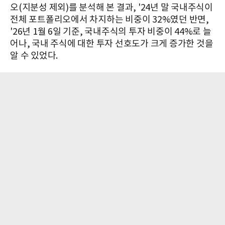
오(지분성 제외)를 분석해 본 결과, '24년 말 국내주식이
전체 포트폴리오에서 차지하는 비중이 32%였던 반면,
'26년 1월 6일 기준, 국내주식의 투자 비중이 44%로 늘
어나, 국내 주식에 대한 투자 선호도가 크게 증가한 것을
알 수 있었다.