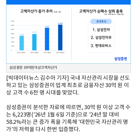
삼성증권 30억원이상고액자산가
[빅데이터뉴스 김수아 기자] 국내 자산관리 시장을 선도
하고 있는 삼성증권이 업계 최초로 금융자산 30억 원 이
상 고객 수 6천 명 시대를 맞았다.
삼성증권이 분석한 자료에 따르면, 30억 원 이상 고객 수
는 6,223명('26년 1월 6일 기준)으로 '24년 말 대비
58.2%라는 큰 증가 폭을 기록해 '대한민국 자산관리 명
가'의 저력을 다시 한번 입증했다.