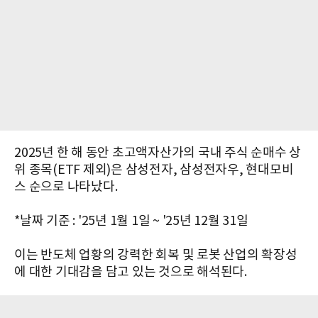
2025년 한 해 동안 초고액자산가의 국내 주식 순매수 상
위 종목(ETF 제외)은 삼성전자, 삼성전자우, 현대모비
스 순으로 나타났다.
*날짜 기준 : '25년 1월 1일 ~ '25년 12월 31일
이는 반도체 업황의 강력한 회복 및 로봇 산업의 확장성
에 대한 기대감을 담고 있는 것으로 해석된다.