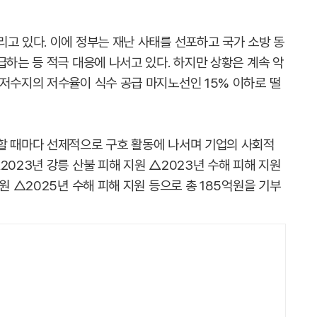
고 있다. 이에 정부는 재난 사태를 선포하고 국가 소방 동
급하는 등 적극 대응에 나서고 있다. 하지만 상황은 계속 악
봉저수지의 저수율이 식수 공급 마지노선인 15% 이하로 떨
할 때마다 선제적으로 구호 활동에 나서며 기업의 사회적
2023년 강릉 산불 피해 지원 △2023년 수해 피해 지원
원 △2025년 수해 피해 지원 등으로 총 185억원을 기부