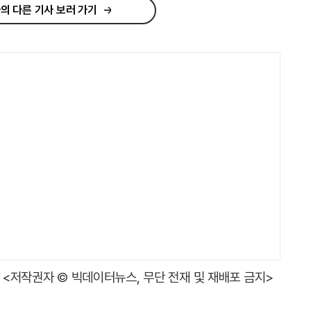
의 다른 기사 보러 가기
<저작권자 © 빅데이터뉴스, 무단 전재 및 재배포 금지>