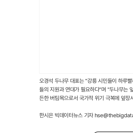
오경석 두나무 대표는 "강릉 시민들이 하루빨
들의 지원과 연대가 필요하다"며 "두나무는 
든한 버팀목으로서 국가적 위기 극복에 앞장서
한시은 빅데이터뉴스 기자 hse@thebigdata.