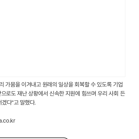
리 가뭄을 이겨내고 원래의 일상을 회복할 수 있도록 기업
앞으로도 재난 상황에서 신속한 지원에 힘쓰며 우리 사회 든
겠다"고 말했다.
co.kr