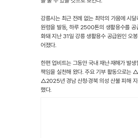
을 줄 수 있을 것으로 보인다.
강릉시는 최근 전례 없는 최악의 가뭄에 시달리
원령을 발동, 하루 2500톤의 생활용수를 공
화돼 지난 31일 강릉 생활용수 공급원인 오
어졌다.
한편 업비트는 그동안 국내 재난·재해가 발생
책임을 실천해 왔다. 주요 기부 활동으로는 △
△2025년 경남 산청·경북 의성 산불 피해 지
했다.