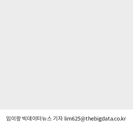
임이랑 빅데이터뉴스 기자 lim625@thebigdata.co.kr