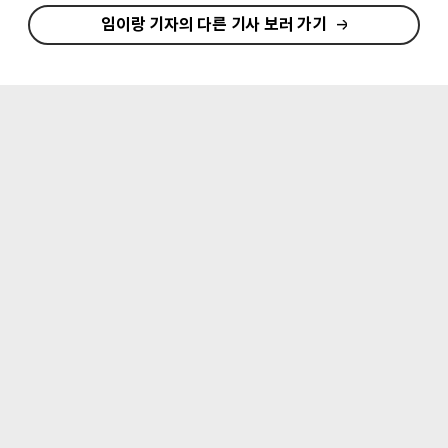
임이랑 기자의 다른 기사 보러 가기