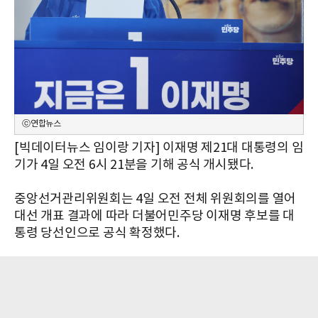
ⓒ연합뉴스
[빅데이터뉴스 임이랑 기자] 이재명 제21대 대통령의 임
기가 4일 오전 6시 21분을 기해 공식 개시됐다.
중앙선거관리위원회는 4일 오전 전체 위원회의를 열어
대선 개표 결과에 따라 더불어민주당 이재명 후보를 대
통령 당선인으로 공식 확정했다.