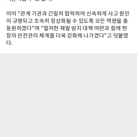
이어 "관계 기관과 긴밀히 협력하여 신속하게 사고 원인
이 규명되고 조속히 정상화될 수 있도록 모든 역량을 총
동원하겠다"며 "철저한 재발 방지 대책 마련과 함께 현
장의 안전관리 체계를 더욱 강화해 나가겠다"고 덧붙였
다.