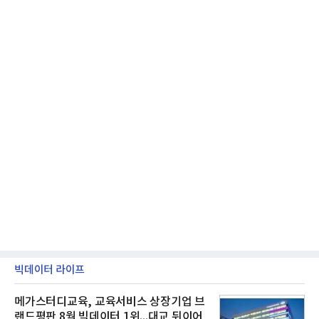
등으로 이전
빅데이터 라이프
메가스터디교육, 교육서비스 상장기업 브
랜드평판 8월 빅데이터 1위...대교 뒤이어