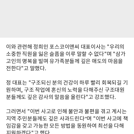
이와 관련해 정희민 포스코이앤씨 대표이사는 "우리의
소중한 직원을 잃은 슬픔을 이루 말할 수 없다"며 "삼가
고인의 명복을 빌며 유가족분들께 깊은 애도의 마음을
전한다"고 말했다.
정 대표는 "구조되신 분의 건강이 하루 빨리 회복되길 기
원하며, 구조 작업에 혼신의 노력을 다해주신 구조대원
분들께도 깊은 감사의 말씀을 올린다"고 강조했다.
그러면서 "이번 사고로 인해 불안과 불편을 겪고 계시는
지역 주민분들께도 깊은 사과드린다”며 "이번 사고에 책
임감을 갖고 가능한 모든 방법을 동원하여 최선을 다해
지원하겠다"고 했다.