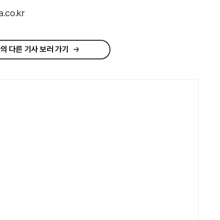
co.kr
의 다른 기사 보러 가기