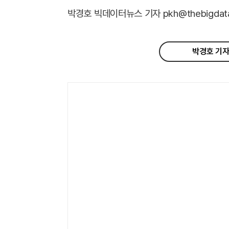
박경호 빅데이터뉴스 기자 pkh@thebigdata.
박경호 기자