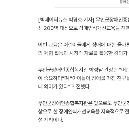
장애인
[빅데이터뉴스 박경호 기자] 무안군장애인종합
생 200명 대상으로 장애인식개선교육을 진행
이번 교육은 어린이들에게 장애에 대한 올바른
의 체험 활동과 시청각 자료를 활용한 강의가
무안군장애인종합복지관 박성남 관장은 “어린
이 중요하다”며 “아이들이 장애를 가진 친구
데 의미가 있다”고 전했다.
무안군장애인종합복지관은 앞으로도 무안군청 
상으로 한 장애인식개선교육을 지속적으로 전
설 계획이다.