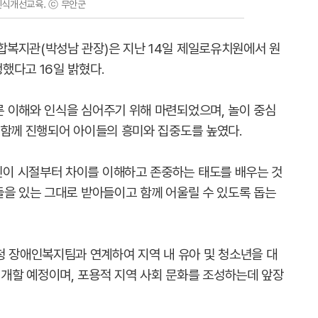
식개선교육. ⓒ 무안군
복지관(박성남 관장)은 지난 14일 제일로유치원에서 원
했다고 16일 밝혔다.
 이해와 인식을 심어주기 위해 마련되었으며, 놀이 중심
 함께 진행되어 아이들의 흥미와 집중도를 높였다.
이 시절부터 차이를 이해하고 존중하는 태도를 배우는 것
들을 있는 그대로 받아들이고 함께 어울릴 수 있도록 돕는
장애인복지팀과 연계하여 지역 내 유아 및 청소년을 대
개할 예정이며, 포용적 지역 사회 문화를 조성하는데 앞장