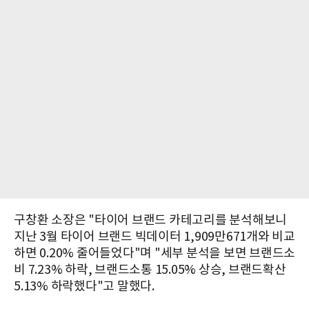
구창환 소장은 "타이어 브랜드 카테고리를 분석해보니
지난 3월 타이어 브랜드 빅데이터 1,909만671개와 비교
하면 0.20% 줄어들었다"며 "세부 분석을 보면 브랜드소
비 7.23% 하락, 브랜드소통 15.05% 상승, 브랜드확산
5.13% 하락했다"고 말했다.