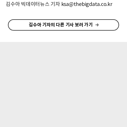
김수아 빅데이터뉴스 기자 ksa@thebigdata.co.kr
김수아 기자의 다른 기사 보러 가기