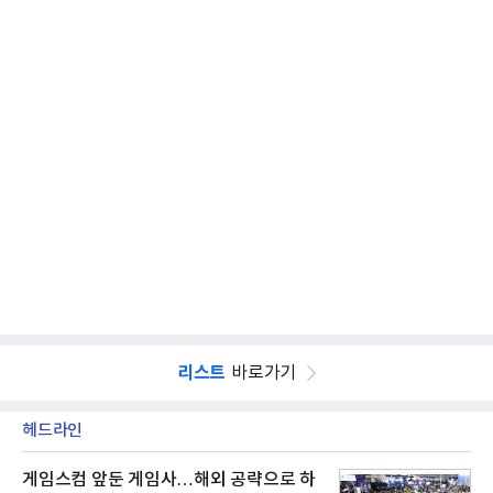
리스트
바로가기
헤드라인
게임스컴 앞둔 게임사…해외 공략으로 하