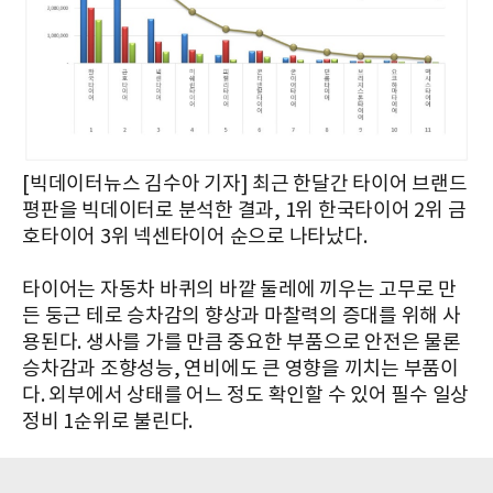
[빅데이터뉴스 김수아 기자] 최근 한달간 타이어 브랜드
평판을 빅데이터로 분석한 결과, 1위 한국타이어 2위 금
호타이어 3위 넥센타이어 순으로 나타났다.
타이어는 자동차 바퀴의 바깥 둘레에 끼우는 고무로 만
든 둥근 테로 승차감의 향상과 마찰력의 증대를 위해 사
용된다. 생사를 가를 만큼 중요한 부품으로 안전은 물론
승차감과 조향성능, 연비에도 큰 영향을 끼치는 부품이
다. 외부에서 상태를 어느 정도 확인할 수 있어 필수 일상
정비 1순위로 불린다.