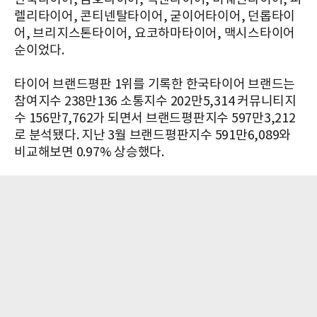
렐리타이어, 콘티넨탈타이어, 굳이어타이어, 던롭타이
어, 브리지스톤타이어, 요코하마타이어, 맥시스타이어
순이었다.
타이어 브랜드평판 1위를 기록한 한국타이어 브랜드는
참여지수 238만136 소통지수 202만5,314 커뮤니티지
수 156만7,762가 되면서 브랜드평판지수 597만3,212
로 분석됐다. 지난 3월 브랜드평판지수 591만6,089와
비교해보면 0.97% 상승했다.​