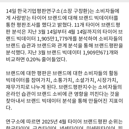
14일 한국기업평판연구소(소장 구창환)는 소비자들에
게 사랑받는 타이어 브랜드에 대해 브랜드 빅데이터를
통한 평판조사를 했다고 밝혔다. 11개 타이어 브랜드평
판 분석은 지난 3월 14일부터 4월 14일까지의 타이어 브
랜드 빅데이터 1,905만1,779개를 분석하여 소비자들의
브랜드 습관과 브랜드와 관계 분석을 통해 브랜드평판을
분석했다. 지난 3월 브랜드 빅데이터 1,909만671개와
비교하면 0.20% 줄어들었다.
브랜드에 대한 평판은 브랜드에 대한 소비자들의 활동
빅데이터를 참여가치, 소통가치, 소셜가치, 시장가치,
재무가치로 나누게 된다. 브랜드평판지수는 소비자들의
온라인 습관이 브랜드 소비에 큰 영향을 끼친다는 것을
찾아내서 브랜드 빅데이터 분석을 통해 만들어진 지표이
다.
연구소에 따르면 2025년 4월 타이어 브랜드평판 순위는
한국타이어, 금호타이어, 넥센타이어, 미쉐린타이어, 피