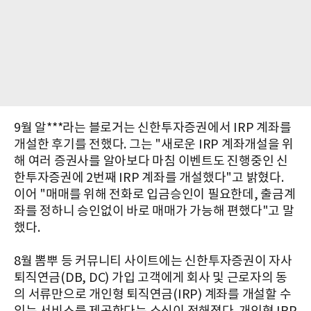
9월 알***라는 블로거는 신한투자증권에서 IRP 계좌를
개설한 후기를 전했다. 그는 "새로운 IRP 계좌개설을 위
해 여러 증권사를 알아보다 마침 이벤트도 진행중인 신
한투자증권에 2번째 IRP 계좌를 개설했다"고 밝혔다.
이어 "매매를 위해 전화로 입금승인이 필요한데, 출금계
좌를 정하니 승인없이 바로 매매가 가능해 편했다"고 말
했다.
8월 뽐뿌 등 커뮤니티 사이트에는 신한투자증권이 자사
퇴직연금(DB, DC) 가입 고객에게 회사 및 근로자의 동
의 서류만으로 개인형 퇴직연금(IRP) 계좌를 개설할 수