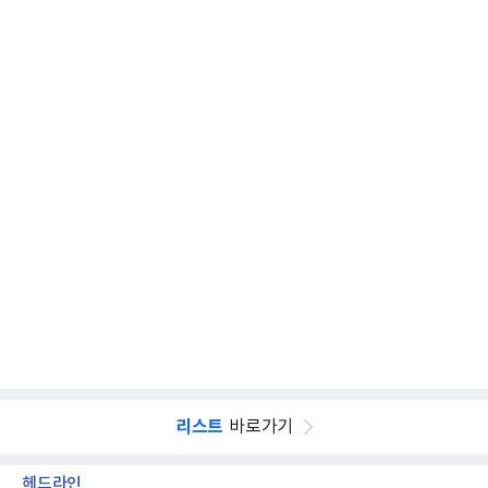
리스트
바로가기
헤드라인