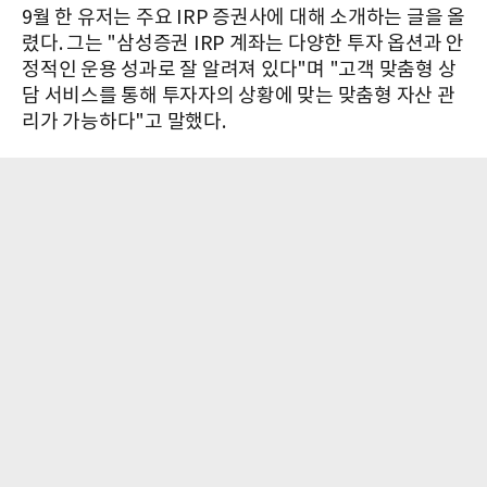
9월 한 유저는 주요 IRP 증권사에 대해 소개하는 글을 올
렸다. 그는 "삼성증권 IRP 계좌는 다양한 투자 옵션과 안
정적인 운용 성과로 잘 알려져 있다"며 "고객 맞춤형 상
담 서비스를 통해 투자자의 상황에 맞는 맞춤형 자산 관
리가 가능하다"고 말했다.