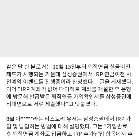
같은 달 한 블로거는 10월 15일부터 퇴직연금 실물이전
제도가 시행되는 가운데 삼성증권에서 IRP 연금이전 사
전예약 이벤트를 진행중이라 신청했다는 글을 게재했다.
이어 "IRP 계좌가 없어 다이렉트 계좌를 개설한 후 은행
에 방문해 발급받은 퇴직연금 가입확인서를 삼성증권에
비대면으로 서류 제출했다"고 덧붙였다.
8월 아*****라는 티스토리 유저는 삼성증권에서 IRP 가
입 및 납입하는 방법에 대해 설명했다. 그는 "가입완료
후 퇴직연금 계좌로 입금하고 IRP 추가납입 항목에서 추