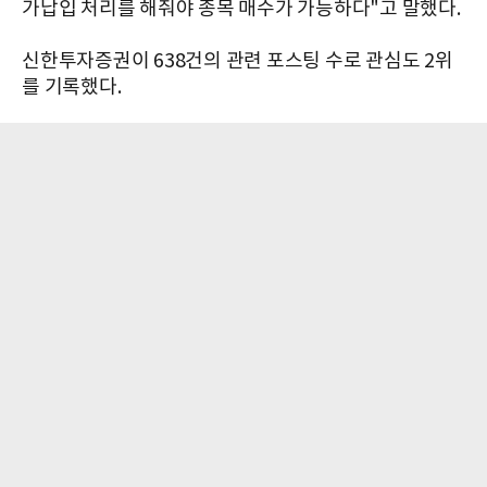
가납입 처리를 해줘야 종목 매수가 가능하다"고 말했다.
신한투자증권이 638건의 관련 포스팅 수로 관심도 2위
를 기록했다.