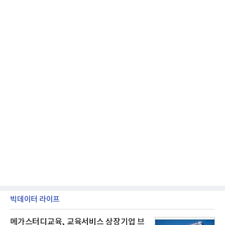
제품 디자인 ▲브랜드 & 커뮤니케이션 디자인 ▲디
자인 콘셉트 각 부문에서 우수한
빅데이터 라이프
메가스터디교육, 교육서비스 상장기업 브