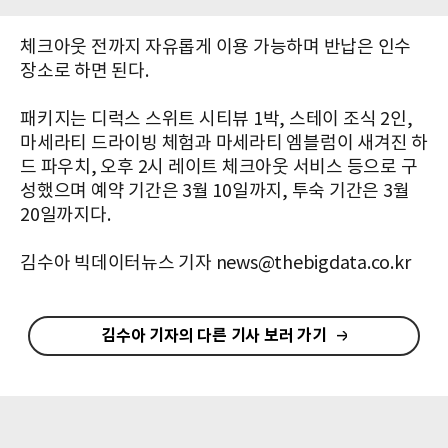
체크아웃 전까지 자유롭게 이용 가능하며 반납은 인수
장소로 하면 된다.
패키지는 디럭스 스위트 시티뷰 1박, 스테이 조식 2인,
마세라티 드라이빙 체험과 마세라티 엠블럼이 새겨진 하
드 파우치, 오후 2시 레이트 체크아웃 서비스 등으로 구
성했으며 예약 기간은 3월 10일까지, 투숙 기간은 3월
20일까지다.
김수아 빅데이터뉴스 기자 news@thebigdata.co.kr
김수아 기자의 다른 기사 보러 가기