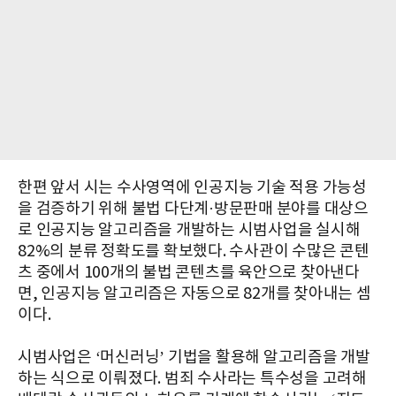
한편 앞서 시는 수사영역에 인공지능 기술 적용 가능성
을 검증하기 위해 불법 다단계·방문판매 분야를 대상으
로 인공지능 알고리즘을 개발하는 시범사업을 실시해
82%의 분류 정확도를 확보했다. 수사관이 수많은 콘텐
츠 중에서 100개의 불법 콘텐츠를 육안으로 찾아낸다
면, 인공지능 알고리즘은 자동으로 82개를 찾아내는 셈
이다.
시범사업은 ‘머신러닝’ 기법을 활용해 알고리즘을 개발
하는 식으로 이뤄졌다. 범죄 수사라는 특수성을 고려해