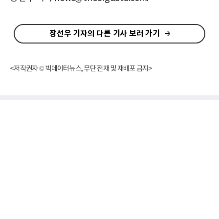
장선우 기자의 다른 기사 보러 가기
<저작권자 © 빅데이터뉴스, 무단 전재 및 재배포 금지>