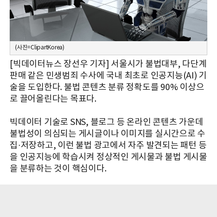
(사진=ClipartKorea)
[빅데이터뉴스 장선우 기자] 서울시가 불법대부, 다단계
판매 같은 민생범죄 수사에 국내 최초로 인공지능(AI) 기
술을 도입한다. 불법 콘텐츠 분류 정확도를 90% 이상으
로 끌어올린다는 목표다.
빅데이터 기술로 SNS, 블로그 등 온라인 콘텐츠 가운데
불법성이 의심되는 게시글이나 이미지를 실시간으로 수
집·저장하고, 이런 불법 광고에서 자주 발견되는 패턴 등
을 인공지능에 학습시켜 정상적인 게시물과 불법 게시물
을 분류하는 것이 핵심이다.