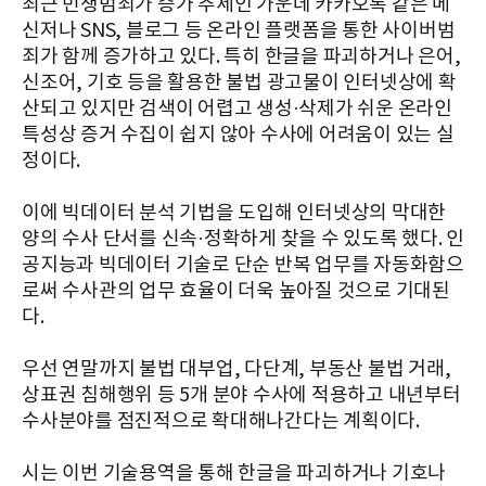
최근 민생범죄가 증가 추세인 가운데 카카오톡 같은 메
신저나 SNS, 블로그 등 온라인 플랫폼을 통한 사이버범
죄가 함께 증가하고 있다. 특히 한글을 파괴하거나 은어,
신조어, 기호 등을 활용한 불법 광고물이 인터넷상에 확
산되고 있지만 검색이 어렵고 생성·삭제가 쉬운 온라인
특성상 증거 수집이 쉽지 않아 수사에 어려움이 있는 실
정이다.
이에 빅데이터 분석 기법을 도입해 인터넷상의 막대한
양의 수사 단서를 신속·정확하게 찾을 수 있도록 했다. 인
공지능과 빅데이터 기술로 단순 반복 업무를 자동화함으
로써 수사관의 업무 효율이 더욱 높아질 것으로 기대된
다.
우선 연말까지 불법 대부업, 다단계, 부동산 불법 거래,
상표권 침해행위 등 5개 분야 수사에 적용하고 내년부터
수사분야를 점진적으로 확대해나간다는 계획이다.
시는 이번 기술용역을 통해 한글을 파괴하거나 기호나