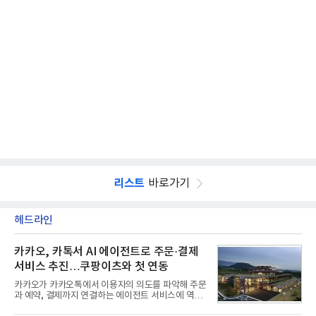
리스트
바로가기
헤드라인
카카오, 카톡서 AI 에이전트로 주문·결제
서비스 추진…쿠팡이츠와 첫 연동
카카오가 카카오톡에서 이용자의 의도를 파악해 주문
과 예약, 결제까지 연결하는 에이전트 서비스에 역량
을 집중한다. 음식 배달을 시작으로 커머스와 예약, 여