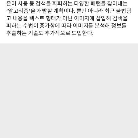
은어 사용 등 검색을 회피하는 다양한 패턴을 찾아내는
‘알고리즘’을 개발할 계획이다. 뿐만 아니라 최근 불법광
고 내용을 텍스트 형태가 아닌 이미지에 삽입해 검색을
피하는 수법이 증가함에 따라 이미지를 분석해 정보를
추출하는 기술도 추가적으로 도입한다.