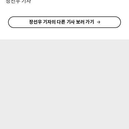
장선우 기자
장선우 기자의 다른 기사 보러 가기