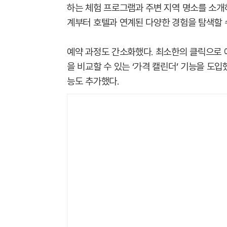
하는 체험 프로그램과 주변 지역 명소를 소개
계부터 호텔과 연계된 다양한 경험을 탐색할 
예약 과정도 간소화했다. 최소한의 클릭으로 예
을 비교할 수 있는 ‘가격 캘린더’ 기능을 도입
능도 추가했다.