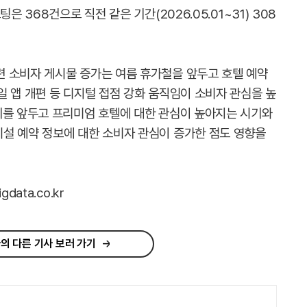
은 368건으로 직전 같은 기간(2026.05.01~31) 308
 소비자 게시물 증가는 여름 휴가철을 앞두고 호텔 예약
 앱 개편 등 디지털 접점 강화 움직임이 소비자 관심을 높
기를 앞두고 프리미엄 호텔에 대한 관심이 높아지는 시기와
설 예약 정보에 대한 소비자 관심이 증가한 점도 영향을
ata.co.kr
의 다른 기사 보러 가기