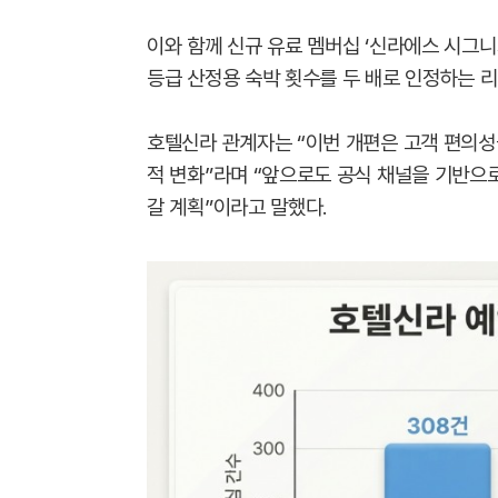
이와 함께 신규 유료 멤버십 ‘신라에스 시그
등급 산정용 숙박 횟수를 두 배로 인정하는 
호텔신라 관계자는 “이번 개편은 고객 편의성
적 변화”라며 “앞으로도 공식 채널을 기반으
갈 계획”이라고 말했다.