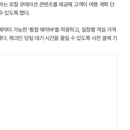
하는 로컬 큐레이션 콘텐츠를 제공해 고객이 여행 계획 단
수 있도록 했다.
약이 가능한 ‘통합 예약바’를 적용하고, 일정별 객실 가격
했다. 체크인 당일 대기 시간을 줄일 수 있도록 사전 결제 기