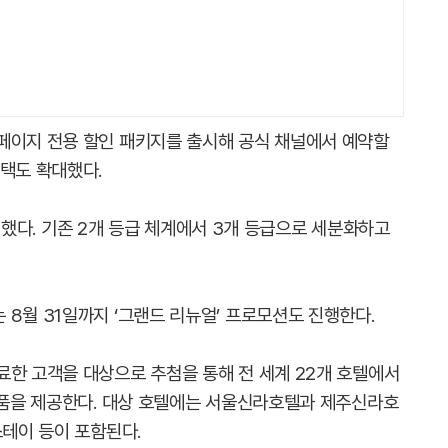
페이지 전용 할인 패키지를 출시해 공식 채널에서 예약할
혜택도 확대했다.
 개편했다. 기존 2개 등급 체계에서 3개 등급으로 세분화하고
8월 31일까지 ‘그랜드 리뉴얼’ 프로모션도 진행한다.
료한 고객을 대상으로 추첨을 통해 전 세계 22개 호텔에서
 경품을 제공한다. 대상 호텔에는 서울신라호텔과 제주신라호
스테이 등이 포함된다.