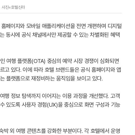
사진=호텔신라
식 홈페이지와 모바일 애플리케이션을 전면 개편하며 디지털
이는 동시에 공식 채널에서만 제공할 수 있는 차별화된 혜택
인 여행 플랫폼(OTA) 중심의 예약 시장 경쟁이 심화되면
르고 있다. 이에 따라 호텔 브랜드들은 공식 홈페이지와 앱
하는 플랫폼으로 재정비하는 움직임을 보이고 있다.
 여행 정보 탐색까지 이어지는 이용 과정을 개선했다. 고객
수 있도록 사용자 경험(UX)을 중심으로 화면 구성과 기능
너는 숙박 외 여행 콘텐츠를 강화한 부분이다. 각 호텔에서 운영