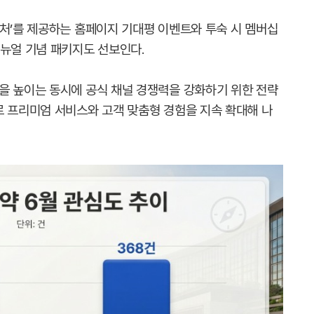
니처’를 제공하는 홈페이지 기대평 이벤트와 투숙 시 멤버십
리뉴얼 기념 패키지도 선보인다.
을 높이는 동시에 공식 채널 경쟁력을 강화하기 위한 전략
로 프리미엄 서비스와 고객 맞춤형 경험을 지속 확대해 나