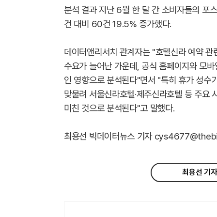
분석 결과 지난 6월 한 달 간 소비자들의 포스팅
건 대비 60건 19.5% 증가했다.
데이터앤리서치 관계자는 "호텔신라 예약 관련
수요가 늘어난 가운데, 공식 홈페이지와 모바일
인 영향으로 분석된다"면서 "특히 휴가 성수
맞물려 서울신라호텔·제주신라호텔 등 주요 시
미친 것으로 분석된다"고 말했다.
최용선 빅데이터뉴스 기자 cys4677@thebigd
최용선 기자