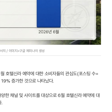
치 / 이미지=구글 제미나이 생성
월 호텔신라 예약에 대한 소비자들의 관심도(포스팅 수=
 19% 증가한 것으로 나타났다.
양한 채널 및 사이트를 대상으로 6월 호텔신라 예약에 대
.