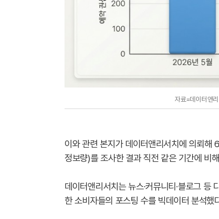
자료=데이터앤리서
이와 관련 본지가 데이터앤리서치에 의뢰해 6
정보량)를 조사한 결과 직전 같은 기간에 비해
데이터앤리서치는 뉴스·커뮤니티·블로그 등 다
한 소비자들의 포스팅 수를 빅데이터 분석했다