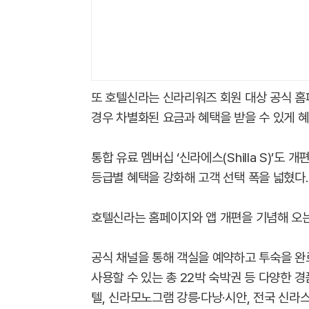
또 호텔신라는 신라리워즈 회원 대상 공식 홈
경우 차별화된 요금과 혜택을 받을 수 있게 
통합 유료 멤버십 ‘신라에스(Shilla S)’도
등급별 혜택을 강화해 고객 선택 폭을 넓혔다.
호텔신라는 홈페이지와 앱 개편을 기념해 오는 
공식 채널을 통해 객실을 예약하고 투숙을 완
사용할 수 있는 총 22박 숙박권 등 다양한
텔, 신라모노그램 강릉·다낭·시안, 전국 신라