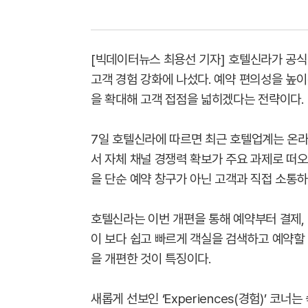
[빅데이터뉴스 최용선 기자] 호텔신라가 공
고객 경험 강화에 나섰다. 예약 편의성을 높
을 확대해 고객 접점을 넓히겠다는 전략이다.
7일 호텔신라에 따르면 최근 호텔업계는 온라
서 자체 채널 경쟁력 확보가 주요 과제로 떠오
을 단순 예약 창구가 아닌 고객과 직접 소통
호텔신라는 이번 개편을 통해 예약부터 결제,
이 보다 쉽고 빠르게 객실을 검색하고 예약할 
을 개편한 것이 특징이다.
새롭게 선보인 ‘Experiences(경험)’ 코