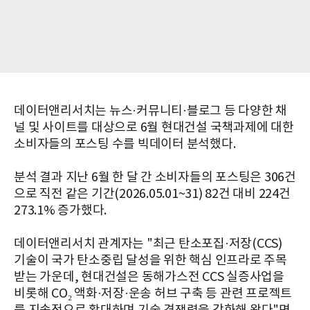
데이터앤리서치는 뉴스·커뮤니티·블로그 등 다양한 채
널 및 사이트를 대상으로 6월 현대건설 국책과제에 대한
소비자들의 포스팅 수를 빅데이터 분석했다.
분석 결과 지난 6월 한 달 간 소비자들의 포스팅은 306건
으로 직전 같은 기간(2026.05.01~31) 82건 대비 224건
273.1% 증가했다.
데이터앤리서치 관계자는 "최근 탄소포집·저장(CCS)
기술이 국가 탄소중립 달성을 위한 핵심 인프라로 주목
받는 가운데, 현대건설은 동해가스전 CCS 실증사업을
비롯해 CO₂ 액화·저장·운송 허브 구축 등 관련 프로젝트