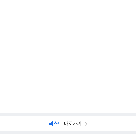
리스트
바로가기