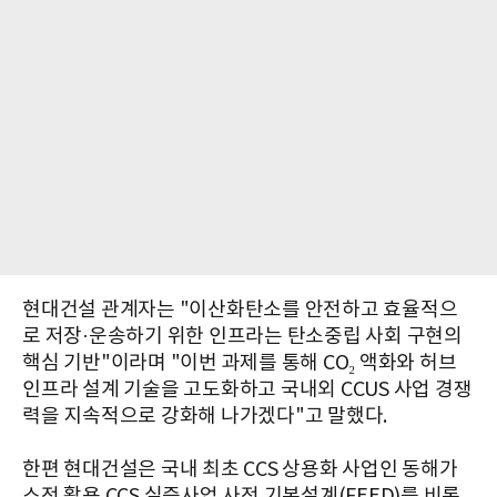
현대건설 관계자는 "이산화탄소를 안전하고 효율적으
로 저장·운송하기 위한 인프라는 탄소중립 사회 구현의
핵심 기반"이라며 "이번 과제를 통해 CO₂ 액화와 허브
인프라 설계 기술을 고도화하고 국내외 CCUS 사업 경쟁
력을 지속적으로 강화해 나가겠다"고 말했다.
한편 현대건설은 국내 최초 CCS 상용화 사업인 동해가
스전 활용 CCS 실증사업 사전 기본설계(FEED)를 비롯