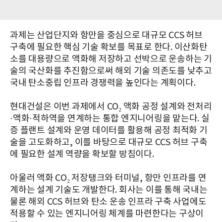
과제는 산업단지와 항만을 중심으로 대규모 CCS 허브
구축에 필요한 핵심 기술 확보를 목표로 한다. 이산화탄
소를 대용량으로 액화해 저장하고 선박으로 운송하는 기
술의 국산화를 추진함으로써 해외 기술 의존도를 낮추고
국내 탄소중립 인프라 경쟁력을 높인다는 계획이다.
현대건설은 이번 과제에서 CO₂ 액화 공정 설계와 전처리
·액화·적하역을 연계하는 통합 엔지니어링을 맡는다. 실
증 플랜트 설계와 운영 데이터를 활용해 공정 최적화 기
술을 고도화하고, 이를 바탕으로 대규모 CCS 허브 구축
에 필요한 설계 역량을 확보할 방침이다.
아울러 액화 CO₂ 저장탱크와 터미널, 항만 인프라를 연
계하는 설계 기술도 개발한다. 회사는 이를 통해 국내는
물론 해외 CCS 허브와 탄소 운송 인프라 구축 사업에도
적용할 수 있는 엔지니어링 체계를 마련한다는 구상이