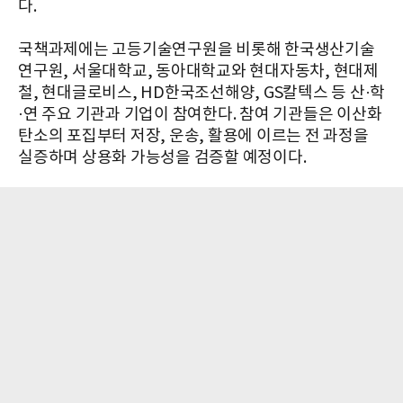
다.
국책과제에는 고등기술연구원을 비롯해 한국생산기술
연구원, 서울대학교, 동아대학교와 현대자동차, 현대제
철, 현대글로비스, HD한국조선해양, GS칼텍스 등 산·학
·연 주요 기관과 기업이 참여한다. 참여 기관들은 이산화
탄소의 포집부터 저장, 운송, 활용에 이르는 전 과정을
실증하며 상용화 가능성을 검증할 예정이다.