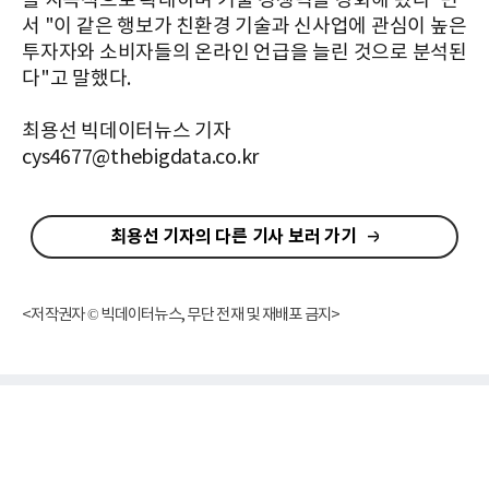
를 지속적으로 확대하며 기술 경쟁력을 강화해 왔다"면
서 "이 같은 행보가 친환경 기술과 신사업에 관심이 높은
투자자와 소비자들의 온라인 언급을 늘린 것으로 분석된
다"고 말했다.
최용선 빅데이터뉴스 기자
cys4677@thebigdata.co.kr
최용선 기자의 다른 기사 보러 가기
<저작권자 © 빅데이터뉴스, 무단 전재 및 재배포 금지>