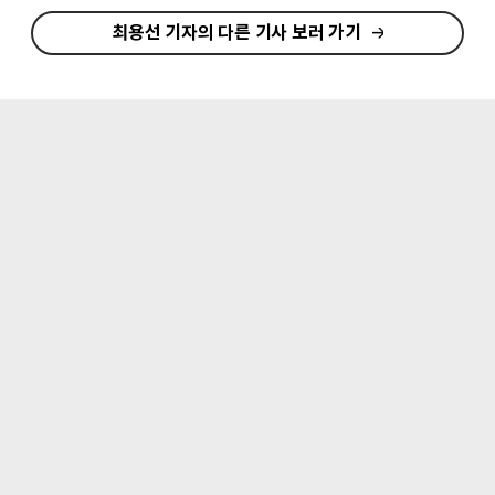
최용선 기자의 다른 기사 보러 가기