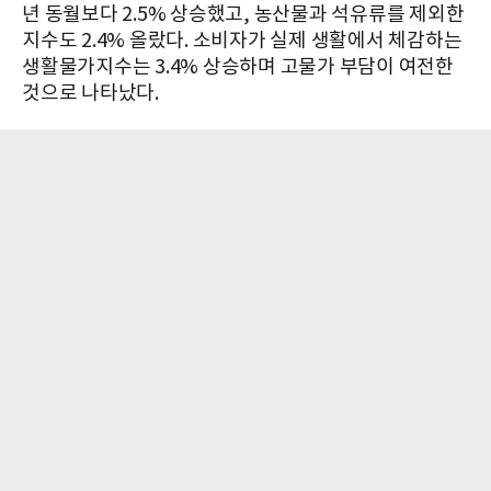
년 동월보다 2.5% 상승했고, 농산물과 석유류를 제외한
지수도 2.4% 올랐다. 소비자가 실제 생활에서 체감하는
생활물가지수는 3.4% 상승하며 고물가 부담이 여전한
것으로 나타났다.