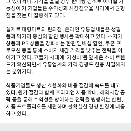
고 있어서다. 가격을 올릴 경우 판매량 감소로 이어질 가
능성이 커 기업들은 수익성과 시장점유율 사이에서 균형
점을 찾는 데 집중하고 있다.
실제로 대형마트와 편의점, 온라인 유통업체들은 생필
품과 먹거리 중심의 할인 행사를 확대하고 있다. 초저가
상품과 PB 상품을 강화하는 한편 멤버십 할인, 쿠폰 프
로모션 등을 통해 소비자 체감 가격을 낮추는 전략을 이
어가고 있다. 고물가 시대에 '가성비'를 앞세운 소비 트렌
드가 확산되면서 유통업계의 가격 경쟁도 한층 치열해지
는 분위기다.
식품기업들도 생산 효율화와 비용 절감에 속도를 내고
있다. 원가 절감과 함께 프리미엄 제품 확대, 해외시장 공
략 등을 통해 수익성을 방어하는 전략을 병행하는 한편,
제품 포트폴리오를 재편하며 불확실한 경영 환경에 대응
하고 있다.