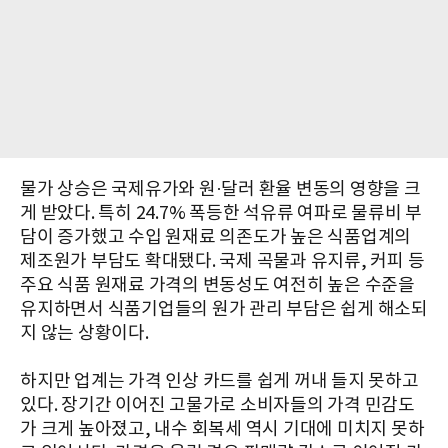
물가 상승은 국제유가와 원·달러 환율 변동의 영향을 크
게 받았다. 특히 24.7% 폭등한 석유류 여파로 물류비 부
담이 증가했고 수입 원재료 의존도가 높은 식품업계의
제조원가 부담도 확대됐다. 국제 곡물과 유지류, 커피 등
주요 식품 원재료 가격의 변동성도 여전히 높은 수준을
유지하면서 식품기업들의 원가 관리 부담은 쉽게 해소되
지 않는 상황이다.
하지만 업계는 가격 인상 카드를 쉽게 꺼내 들지 못하고
있다. 장기간 이어진 고물가로 소비자들의 가격 민감도
가 크게 높아졌고, 내수 회복세 역시 기대에 미치지 못하