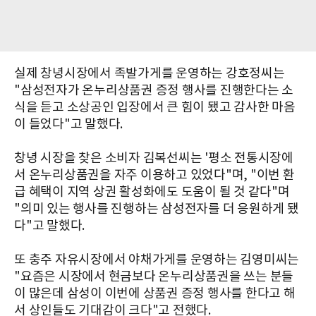
실제 창녕시장에서 족발가게를 운영하는 강호정씨는
"삼성전자가 온누리상품권 증정 행사를 진행한다는 소
식을 듣고 소상공인 입장에서 큰 힘이 됐고 감사한 마음
이 들었다"고 말했다.
창녕 시장을 찾은 소비자 김복선씨는 '평소 전통시장에
서 온누리상품권을 자주 이용하고 있었다"며, "이번 환
급 혜택이 지역 상권 활성화에도 도움이 될 것 같다"며
"의미 있는 행사를 진행하는 삼성전자를 더 응원하게 됐
다"고 말했다.
또 충주 자유시장에서 야채가게를 운영하는 김영미씨는
"요즘은 시장에서 현금보다 온누리상품권을 쓰는 분들
이 많은데 삼성이 이번에 상품권 증정 행사를 한다고 해
서 상인들도 기대감이 크다"고 전했다.