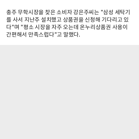
충주 무학시장을 찾은 소비자 강은주씨는 "삼성 세탁기
를 사서 지난주 설치했고 상품권을 신청해 기다리고 있
다"며 "평소 시장을 자주 오는데 온누리상품권 사용이
간편해서 만족스럽다"고 말했다.