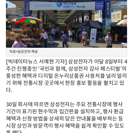
자료=삼성전자 제공
[빅데이터뉴스 서예현 기자] 삼성전자가 이달 8일부터 4
주간 진행중인 '국민과 함께, 삼성전자 감사 페스티벌'의
풍성한 혜택과 디지털 온누리상품권 사용처를 널리 알리
기 위해 전통시장 곳곳에서 현장 홍보 활동을 펼치고 있
다.
30일 회사에 따르면 삼성전자는 주요 전통시장에 행사
기간이 표기된 현수막과 입간판을 설치하고, 행사 환급
혜택과 신청 방법을 상세히 담은 안내물을 배부하는 등
시장 상인과 방문객이 행사 혜택을 쉽게 확인할 수 있도