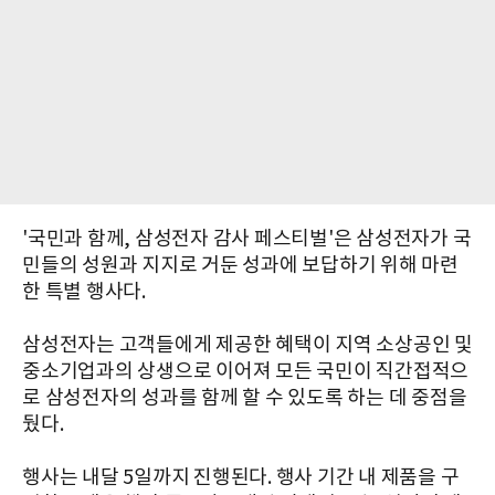
'국민과 함께, 삼성전자 감사 페스티벌'은 삼성전자가 국
민들의 성원과 지지로 거둔 성과에 보답하기 위해 마련
한 특별 행사다.
삼성전자는 고객들에게 제공한 혜택이 지역 소상공인 및
중소기업과의 상생으로 이어져 모든 국민이 직간접적으
로 삼성전자의 성과를 함께 할 수 있도록 하는 데 중점을
뒀다.
행사는 내달 5일까지 진행된다. 행사 기간 내 제품을 구