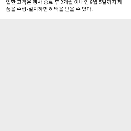
입한 고객은 행사 종료 후 2개월 이내인 9월 5일까지 제
품을 수령·설치하면 혜택을 받을 수 있다.