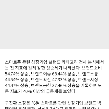
스마트폰 관련 상장기업 브랜드 카테고리 전체 분석에서
는 전 지표에 걸쳐 강한 상승세가 나타났다. 브랜드소비
54.74% 상승, 브랜드이슈 68.44% 상승, 브랜드소통
44.54% 상승, 브랜드확산 47.33% 상승, 브랜드시장
44.47% 상승, 브랜드공헌 37.46% 상승을 기록하며 모
든 지표가 40% 이상의 급등세를 보였다.
구창환 소장은 "6월 스마트폰 관련 상장기업 브랜드 빅