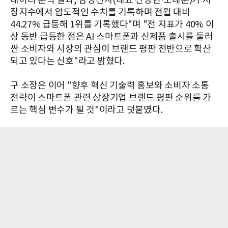
데이터 분석 결과, 삼성전자(대표 전영현·노태문)가 시
장지수에서 압도적인 수치를 기록하며 전월 대비
44.27% 급등해 1위를 기록했다"며 "전 지표가 40% 이
상 동반 급등한 점은 AI 스마트폰과 신제품 출시를 둘러
싼 소비자와 시장의 관심이 브랜드 평판 전반으로 확산
되고 있다는 신호"라고 밝혔다.
구 소장은 이어 "향후 혁신 기술력 홍보와 소비자 소통
전략이 스마트폰 관련 상장기업 브랜드 평판 순위를 가
르는 핵심 변수가 될 것"이라고 덧붙였다.