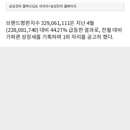
삼성전자 갤럭시S26. 이미지=삼성전자 홈페이지.
브랜드평판지수 329,061,111은 지난 4월
(228,081,740) 대비 44.27% 급등한 결과로, 전월 대비
가파른 성장세를 기록하며 1위 자리를 공고히 했다.