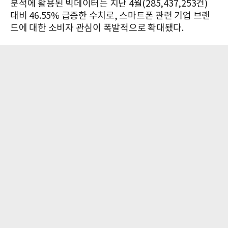
분석에 활용된 빅데이터는 지난 4월(285,437,253건)
대비 46.55% 급증한 수치로, 스마트폰 관련 기업 브랜
드에 대한 소비자 관심이 폭발적으로 확대됐다.