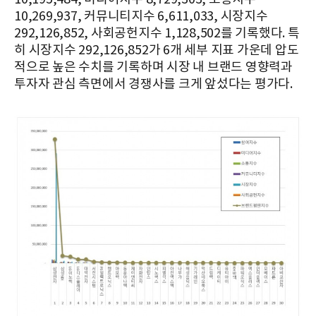
10,269,937, 커뮤니티지수 6,611,033, 시장지수
292,126,852, 사회공헌지수 1,128,502를 기록했다. 특
히 시장지수 292,126,852가 6개 세부 지표 가운데 압도
적으로 높은 수치를 기록하며 시장 내 브랜드 영향력과
투자자 관심 측면에서 경쟁사를 크게 앞섰다는 평가다.