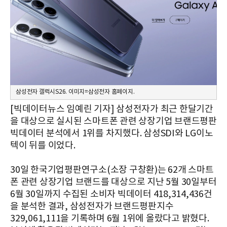
삼성전자 갤럭시S26. 이미지=삼성전자 홈페이지.
[빅데이터뉴스 임예린 기자] 삼성전자가 최근 한달기간
을 대상으로 실시된 스마트폰 관련 상장기업 브랜드평판
빅데이터 분석에서 1위를 차지했다. 삼성SDI와 LG이노
텍이 뒤를 이었다.
30일 한국기업평판연구소(소장 구창환)는 62개 스마트
폰 관련 상장기업 브랜드를 대상으로 지난 5월 30일부터
6월 30일까지 수집된 소비자 빅데이터 418,314,436건
을 분석한 결과, 삼성전자가 브랜드평판지수
329,061,111을 기록하며 6월 1위에 올랐다고 밝혔다.