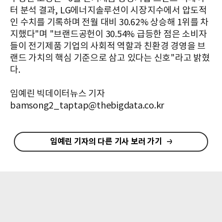
터 분석 결과, LG에너지솔루션이 시장지수에서 압도적
인 수치를 기록하며 전월 대비 30.62% 상승해 1위를 차
지했다"며 "브랜드공헌이 30.54% 급등한 점은 소비자
들이 전기제품 기업의 사회적 역할과 친환경 경영을 브
랜드 가치의 핵심 기준으로 삼고 있다는 신호"라고 밝혔
다.
임예린 빅데이터뉴스 기자
bamsong2_taptap@thebigdata.co.kr
임예린 기자의 다른 기사 보러 가기