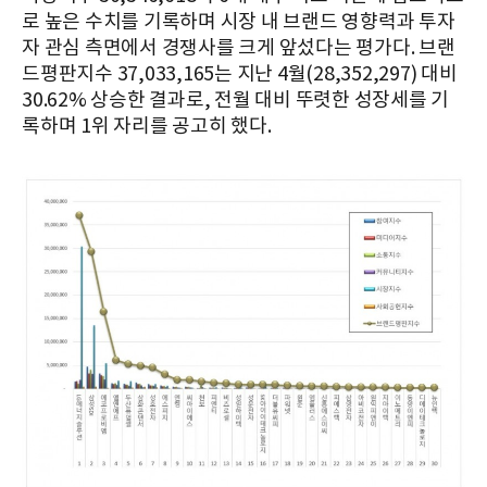
로 높은 수치를 기록하며 시장 내 브랜드 영향력과 투자
자 관심 측면에서 경쟁사를 크게 앞섰다는 평가다. 브랜
드평판지수 37,033,165는 지난 4월(28,352,297) 대비
30.62% 상승한 결과로, 전월 대비 뚜렷한 성장세를 기
록하며 1위 자리를 공고히 했다.