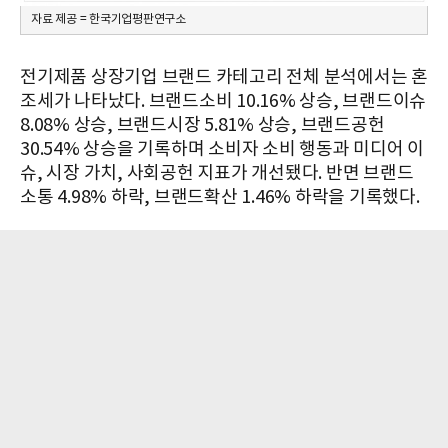
자료 제공 = 한국기업평판연구소
전기제품 상장기업 브랜드 카테고리 전체 분석에서는 혼
조세가 나타났다. 브랜드소비 10.16% 상승, 브랜드이슈
8.08% 상승, 브랜드시장 5.81% 상승, 브랜드공헌
30.54% 상승을 기록하며 소비자 소비 행동과 미디어 이
슈, 시장 가치, 사회공헌 지표가 개선됐다. 반면 브랜드
소통 4.98% 하락, 브랜드확산 1.46% 하락을 기록했다.