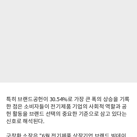
특히 브랜드공헌이 30.54%로 가장 큰 폭의 상승을 기록
한 점은 소비자들이 전기제품 기업의 사회적 역할과 공
헌 활동을 브랜드 선택의 중요한 기준으로 삼고 있다는
신호로 해석된다.
구창환 소장은 "6월 전기제품 상장기업 브랜드 빅데이