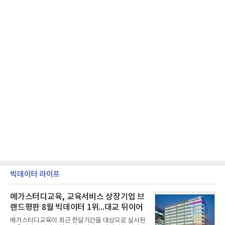
빅데이터 라이프
메가스터디교육, 교육서비스 상장기업 브
랜드평판 8월 빅데이터 1위...대교 뒤이어
메가스터디교육이 최근 한달기간을 대상으로 실시된