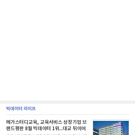
빅데이터 라이프
메가스터디교육, 교육서비스 상장기업 브
랜드평판 8월 빅데이터 1위...대교 뒤이어